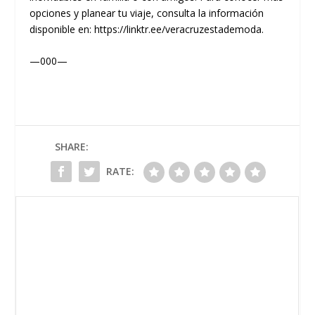
opciones y planear tu viaje, consulta la información
disponible en: https://linktr.ee/veracruzestademoda.
—000—
SHARE:
RATE: