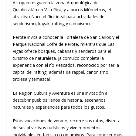
Actopan resguarda la zona Arqueológica de
Quiahuiztlán en Villa Rica, y a pocos kilómetros, el
atractivo Nace el Río, ideal para actividades de
senderismo, kayak, rafting y campismo.
Perote invita a conocer la Fortaleza de San Carlos y el
Parque Nacional Cofre de Perote, mientras que Las
Vigas ofrece bosques, cabañas y senderos para el
turismo de naturaleza. Jalcomulco completa la
experiencia con el río Pescados, reconocido por ser la
capital del rafting, además de rappel, cañonismo,
tirolesa y temazcal.
La Región Cultura y Aventura es una invitación a
descubrir pueblos llenos de historia, escenarios
naturales y experiencias para todos los gustos.
Estas vacaciones de verano, recorre sus rutas, disfruta
de sus atractivos turísticos y vive momentos
inolvidables en familia o con amigos. Para conocer más