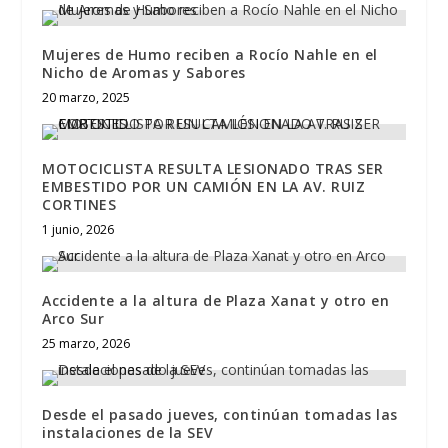
Mujeres de Humo reciben a Rocío Nahle en el
Nicho de Aromas y Sabores
20 marzo, 2025
MOTOCICLISTA RESULTA LESIONADO TRAS SER
EMBESTIDO POR UN CAMIÓN EN LA AV. RUIZ
CORTINES
1 junio, 2026
Accidente a la altura de Plaza Xanat y otro en
Arco Sur
25 marzo, 2026
Desde el pasado jueves, continúan tomadas las
instalaciones de la SEV