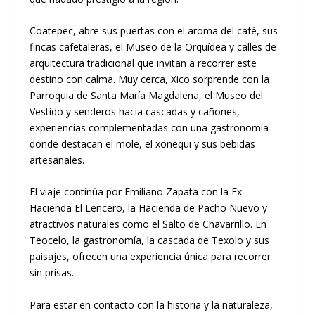
Coatepec, abre sus puertas con el aroma del café, sus
fincas cafetaleras, el Museo de la Orquídea y calles de
arquitectura tradicional que invitan a recorrer este
destino con calma. Muy cerca, Xico sorprende con la
Parroquia de Santa María Magdalena, el Museo del
Vestido y senderos hacia cascadas y cañones,
experiencias complementadas con una gastronomía
donde destacan el mole, el xonequi y sus bebidas
artesanales.
El viaje continúa por Emiliano Zapata con la Ex
Hacienda El Lencero, la Hacienda de Pacho Nuevo y
atractivos naturales como el Salto de Chavarrillo. En
Teocelo, la gastronomía, la cascada de Texolo y sus
paisajes, ofrecen una experiencia única para recorrer
sin prisas.
Para estar en contacto con la historia y la naturaleza,