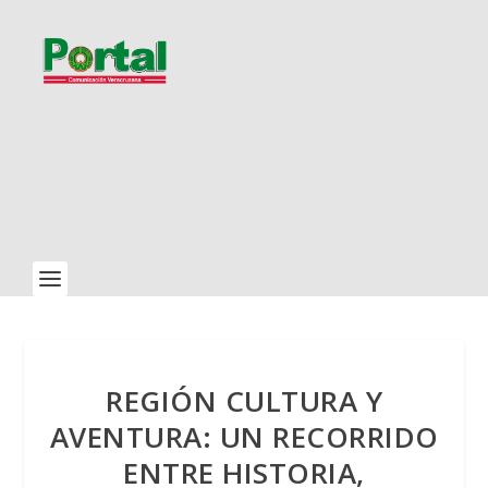
REGIÓN CULTURA Y
AVENTURA: UN RECORRIDO
ENTRE HISTORIA,