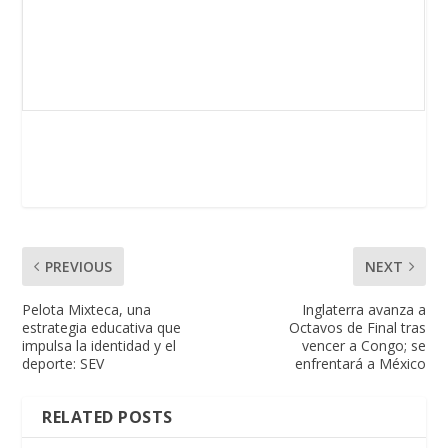
PREVIOUS
NEXT
Pelota Mixteca, una
Inglaterra avanza a
estrategia educativa que
Octavos de Final tras
impulsa la identidad y el
vencer a Congo; se
deporte: SEV
enfrentará a México
RELATED POSTS