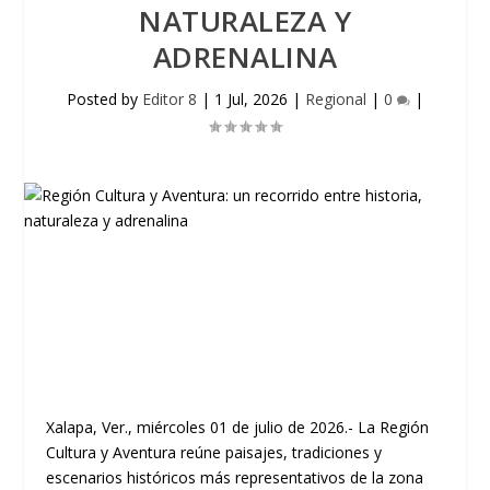
NATURALEZA Y
ADRENALINA
Posted by
Editor 8
|
1 Jul, 2026
|
Regional
|
0
|
Xalapa, Ver., miércoles 01 de julio de 2026.- La Región
Cultura y Aventura reúne paisajes, tradiciones y
escenarios históricos más representativos de la zona