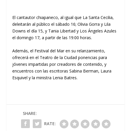
El cantautor chiapaneco, al igual que La Santa Cecilia,
deleitarán al público el sábado 16; Olivia Gorra y Lila
Downs el día 15, y Tania Libertad y Los Ángeles Azules
el domingo 17, a partir de las 19:00 horas.
Además, el Festival del Mar en su relanzamiento,
ofrecerá en el Teatro de la Ciudad ponencias para
jóvenes impartidas por creadores de contenido, y
encuentros con las escritoras Sabina Berman, Laura
Esquivel y la ministra Lenia Batres.
SHARE:
RATE: