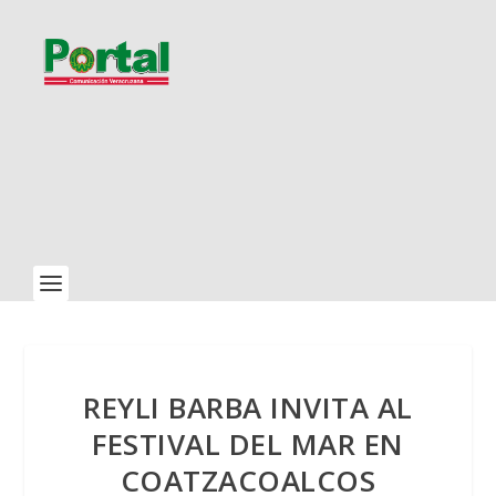
REYLI BARBA INVITA AL
FESTIVAL DEL MAR EN
COATZACOALCOS