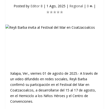
Posted by
Editor 8
|
1 Ago, 2025
|
Regional
|
0
|
Xalapa, Ver., viernes 01 de agosto de 2025.- A través de
un video difundido en redes sociales, Reyli Barba
confirmó su participación en el Festival del Mar en
Coatzacoalcos, a desarrollarse del 15 al 17 de agosto,
en el Hemiciclo a los Niños Héroes y el Centro de
Convenciones.