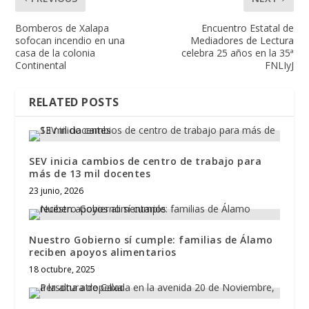
Bomberos de Xalapa
Encuentro Estatal de
sofocan incendio en una
Mediadores de Lectura
casa de la colonia
celebra 25 años en la 35ª
Continental
FNLIyJ
RELATED POSTS
SEV inicia cambios de centro de trabajo para
más de 13 mil docentes
23 junio, 2026
Nuestro Gobierno sí cumple: familias de Álamo
reciben apoyos alimentarios
18 octubre, 2025