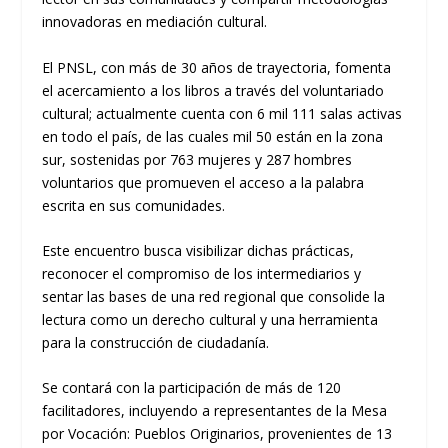
innovadoras en mediación cultural.
El PNSL, con más de 30 años de trayectoria, fomenta
el acercamiento a los libros a través del voluntariado
cultural; actualmente cuenta con 6 mil 111 salas activas
en todo el país, de las cuales mil 50 están en la zona
sur, sostenidas por 763 mujeres y 287 hombres
voluntarios que promueven el acceso a la palabra
escrita en sus comunidades.
Este encuentro busca visibilizar dichas prácticas,
reconocer el compromiso de los intermediarios y
sentar las bases de una red regional que consolide la
lectura como un derecho cultural y una herramienta
para la construcción de ciudadanía.
Se contará con la participación de más de 120
facilitadores, incluyendo a representantes de la Mesa
por Vocación: Pueblos Originarios, provenientes de 13