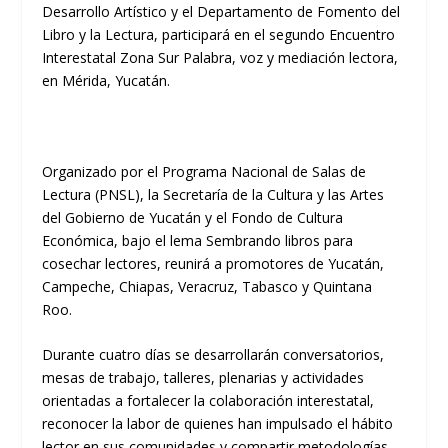
Desarrollo Artístico y el Departamento de Fomento del
Libro y la Lectura, participará en el segundo Encuentro
Interestatal Zona Sur Palabra, voz y mediación lectora,
en Mérida, Yucatán.
Organizado por el Programa Nacional de Salas de
Lectura (PNSL), la Secretaría de la Cultura y las Artes
del Gobierno de Yucatán y el Fondo de Cultura
Económica, bajo el lema Sembrando libros para
cosechar lectores, reunirá a promotores de Yucatán,
Campeche, Chiapas, Veracruz, Tabasco y Quintana
Roo.
Durante cuatro días se desarrollarán conversatorios,
mesas de trabajo, talleres, plenarias y actividades
orientadas a fortalecer la colaboración interestatal,
reconocer la labor de quienes han impulsado el hábito
lector en sus comunidades y compartir metodologías