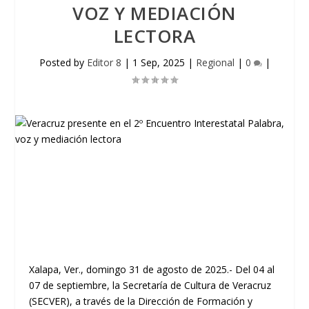
VOZ Y MEDIACIÓN
LECTORA
Posted by
Editor 8
|
1 Sep, 2025
|
Regional
|
0
|
Xalapa, Ver., domingo 31 de agosto de 2025.- Del 04 al
07 de septiembre, la Secretaría de Cultura de Veracruz
(SECVER), a través de la Dirección de Formación y