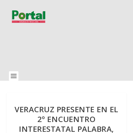
VERACRUZ PRESENTE EN EL
2º ENCUENTRO
INTERESTATAL PALABRA,