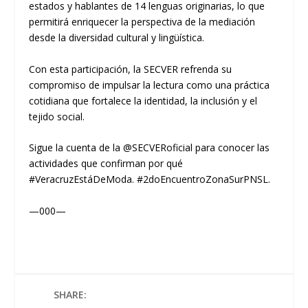
estados y hablantes de 14 lenguas originarias, lo que
permitirá enriquecer la perspectiva de la mediación
desde la diversidad cultural y lingüística.
Con esta participación, la SECVER refrenda su
compromiso de impulsar la lectura como una práctica
cotidiana que fortalece la identidad, la inclusión y el
tejido social.
Sigue la cuenta de la @SECVERoficial para conocer las
actividades que confirman por qué
#VeracruzEstáDeModa. #2doEncuentroZonaSurPNSL.
—000—
SHARE: