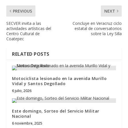
PREVIOUS
NEXT
SECVER invita a las
Concluye en Veracruz ciclo
actividades artísticas del
estatal de conversatorios
Centro Cultural de
sobre la Ley Silla
Coatepec
RELATED POSTS
Motociclista lesionado en la avenida Murillo
Vidal y Santos Degollado
6 julio, 2026
Este domingo, Sorteo del Servicio Militar
Nacional
6 noviembre, 2025