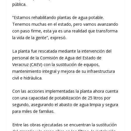
pública.
“Estamos rehabilitando plantas de agua potable.
Tenemos muchas en el estado, pero vamos avanzando
con paso firme, esta ya es una realidad que transforma
la vida de la gente”, expresó.
La planta fue rescatada mediante la intervención del
personal de la Comisión de Agua del Estado de
Veracruz (CAEV) con la sustitución de equipos,
mantenimiento integral y mejora de su infraestructura
civil e hidráulica.
Con las acciones implementadas la planta ahora cuenta
con una capacidad de potabilización de 25 litros por
segundo, asegurando el abasto de agua limpia y segura
para miles de familias.
Entre las obras ejecutadas se encuentran la sustitución