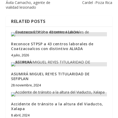
Ávila Camacho, agente de
Cardel -Poza Rica
vialidad lesionado
RELATED POSTS
Reconoce STPSP a 43 centros laborales de
Coatzacoalcos con distintivo ALIADA
4 julio, 2026
ASUMIRÁ MIGUEL REYES TITULARIDAD DE
SEFIPLAN
28 noviembre, 2024
Accidente de tránsito a la altura del Viaducto,
Xalapa
8 abril, 2024