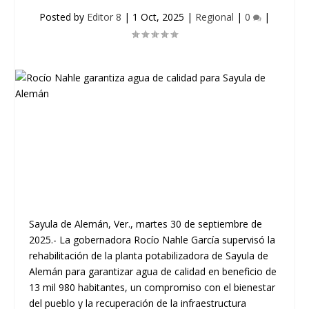
Posted by
Editor 8
|
1 Oct, 2025
|
Regional
|
0
|
Sayula de Alemán, Ver., martes 30 de septiembre de
2025.- La gobernadora Rocío Nahle García supervisó la
rehabilitación de la planta potabilizadora de Sayula de
Alemán para garantizar agua de calidad en beneficio de
13 mil 980 habitantes, un compromiso con el bienestar
del pueblo y la recuperación de la infraestructura