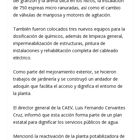
del granzón y la arena sílica en los filtros, la instalación
de 750 espreas micro ranuradas, así como el cambio
de válvulas de mariposa y motores de agitación.
También fueron colocados tres nuevos equipos para la
dosificación de químicos, además de limpieza general,
impermeabilización de estructuras, pintura de
instalaciones y rehabilitación completa del cableado
eléctrico.
Como parte del mejoramiento exterior, se hicieron
trabajos de jardinería y se construyó un andador de
adoquín que facilita el acceso y dignifica el entorno de
la planta.
El director general de la CAEV, Luis Fernando Cervantes
Cruz, informó que esta acción forma parte de un plan
estatal para dignificar los servicios públicos de agua.
Mencionó la reactivación de la planta potabilizadora de