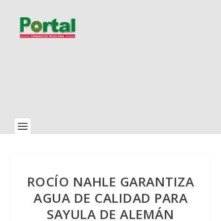
ROCÍO NAHLE GARANTIZA
AGUA DE CALIDAD PARA
SAYULA DE ALEMÁN