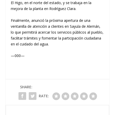
El Higo, en el norte del estado, y se trabaja en la
mejora de la planta en Rodríguez Clara.
Finalmente, anunció la próxima apertura de una
ventanilla de atención a clientes en Sayula de Alemán,
lo que permitirá acercar los servicios públicos al pueblo,
facilitar trámites y fomentar la participación ciudadana
en el cuidado del agua.
—000—
SHARE:
RATE: