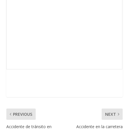
PREVIOUS
NEXT
Accidente de tránsito en
Accidente en la carretera