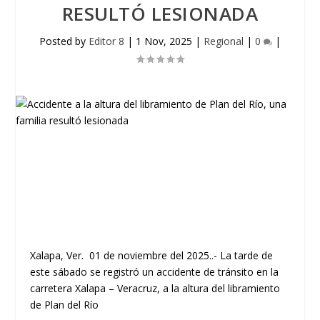
RESULTÓ LESIONADA
Posted by
Editor 8
|
1 Nov, 2025
|
Regional
|
0
|
Xalapa, Ver. 01 de noviembre del 2025..- La tarde de
este sábado se registró un accidente de tránsito en la
carretera Xalapa – Veracruz, a la altura del libramiento
de Plan del Río