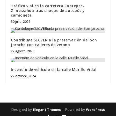
Tráfico vial en la carretera Coatepec-
Zimpizahua tras choque de autobús y
camioneta
30 julio, 2026
Contribuye SECVER a la preservación del Son
Jarocho con talleres de verano
27 agosto, 2025
Incendio de vehículo en la calle Murillo Vidal
22 octubre, 2024
Designed by
| Powered by
Elegant Themes
WordPress