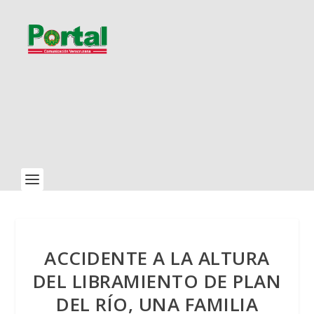
ACCIDENTE A LA ALTURA
DEL LIBRAMIENTO DE PLAN
DEL RÍO, UNA FAMILIA