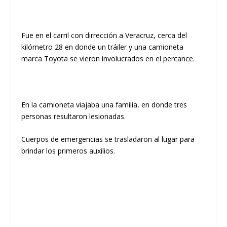
Fue en el carril con dirrección a Veracruz, cerca del
kilómetro 28 en donde un tráiler y una camioneta
marca Toyota se vieron involucrados en el percance.
En la camioneta viajaba una familia, en donde tres
personas resultaron lesionadas.
Cuerpos de emergencias se trasladaron al lugar para
brindar los primeros auxilios.