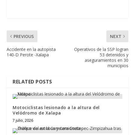
PREVIOUS
NEXT
Accidente en la autopista
Operativos de la SSP logran
140-D Perote -Xalapa
53 detenidos y
aseguramientos en 30
municipios
RELATED POSTS
Motociclistas lesionado a la altura del
Velódromo de Xalapa
7 julio, 2026