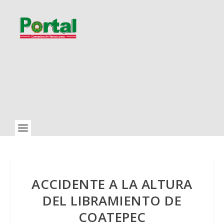
ACCIDENTE A LA ALTURA
DEL LIBRAMIENTO DE
COATEPEC