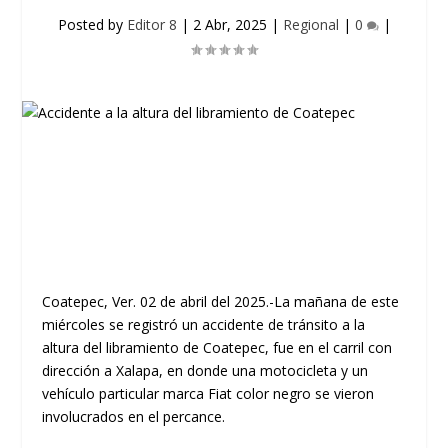
Posted by
Editor 8
|
2 Abr, 2025
|
Regional
|
0
|
Coatepec, Ver. 02 de abril del 2025.-La mañana de este
miércoles se registró un accidente de tránsito a la
altura del libramiento de Coatepec, fue en el carril con
dirección a Xalapa, en donde una motocicleta y un
vehículo particular marca Fiat color negro se vieron
involucrados en el percance.