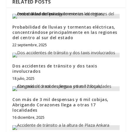
RELATED POSTS
Probabilidad de lluvias y tormentas eléctricas,
concentrándose principalmente en las regiones
del centro al sur del estado
22 septiembre, 2025
Dos accidentes de tránsito y dos taxis
involucrados
18 julio, 2025
Con más de 3 mil despensas y 6 mil cobijas,
Abrigando Corazones llega a otras 17
localidades
16 diciembre, 2025