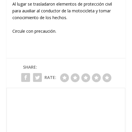
Al lugar se trasladaron elementos de protección civil
para auxiliar al conductor de la motocicleta y tomar
conocimiento de los hechos.
Circule con precaución.
SHARE:
RATE: