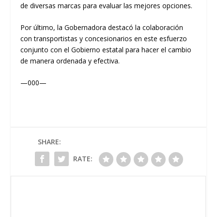
de diversas marcas para evaluar las mejores opciones.
Por último, la Gobernadora destacó la colaboración
con transportistas y concesionarios en este esfuerzo
conjunto con el Gobierno estatal para hacer el cambio
de manera ordenada y efectiva.
—000—
SHARE:
RATE: