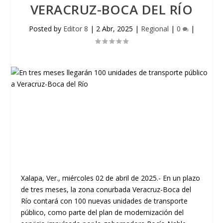
VERACRUZ-BOCA DEL RÍO
Posted by
Editor 8
|
2 Abr, 2025
|
Regional
|
0
|
Xalapa, Ver., miércoles 02 de abril de 2025.- En un plazo
de tres meses, la zona conurbada Veracruz-Boca del
Río contará con 100 nuevas unidades de transporte
público, como parte del plan de modernización del