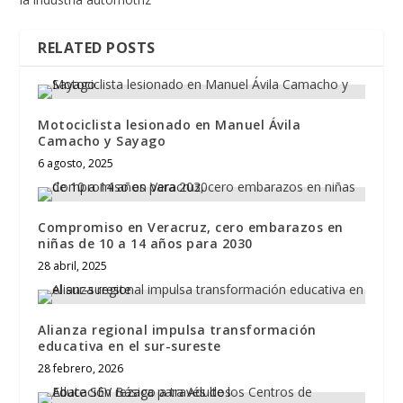
RELATED POSTS
Motociclista lesionado en Manuel Ávila
Camacho y Sayago
6 agosto, 2025
Compromiso en Veracruz, cero embarazos en
niñas de 10 a 14 años para 2030
28 abril, 2025
Alianza regional impulsa transformación
educativa en el sur-sureste
28 febrero, 2026