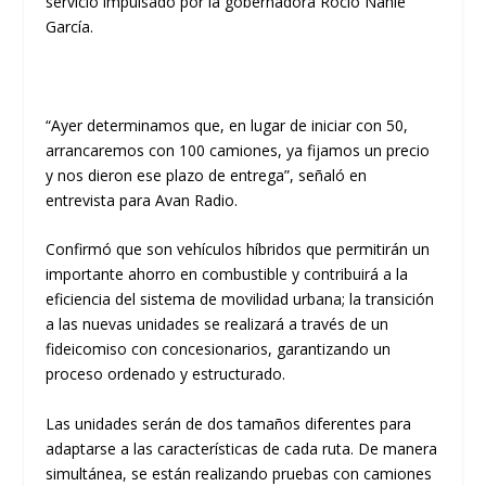
servicio impulsado por la gobernadora Rocío Nahle
García.
“Ayer determinamos que, en lugar de iniciar con 50,
arrancaremos con 100 camiones, ya fijamos un precio
y nos dieron ese plazo de entrega”, señaló en
entrevista para Avan Radio.
Confirmó que son vehículos híbridos que permitirán un
importante ahorro en combustible y contribuirá a la
eficiencia del sistema de movilidad urbana; la transición
a las nuevas unidades se realizará a través de un
fideicomiso con concesionarios, garantizando un
proceso ordenado y estructurado.
Las unidades serán de dos tamaños diferentes para
adaptarse a las características de cada ruta. De manera
simultánea, se están realizando pruebas con camiones