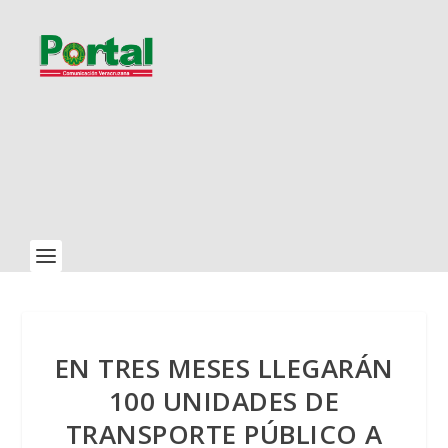
EN TRES MESES LLEGARÁN
100 UNIDADES DE
TRANSPORTE PÚBLICO A