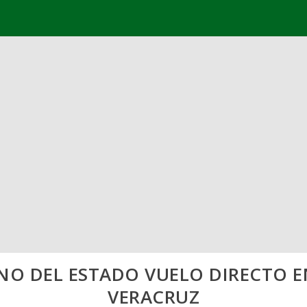
NO DEL ESTADO VUELO DIRECTO E
VERACRUZ