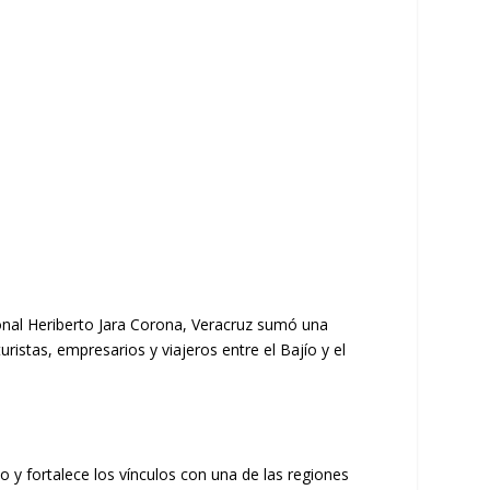
cional Heriberto Jara Corona, Veracruz sumó una
uristas, empresarios y viajeros entre el Bajío y el
 y fortalece los vínculos con una de las regiones