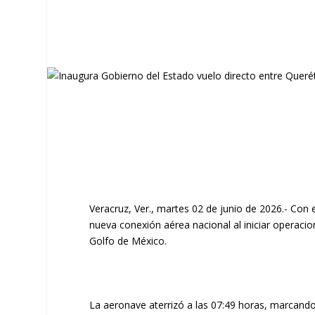
Veracruz, Ver., martes 02 de junio de 2026.- Con 
nueva conexión aérea nacional al iniciar operacion
Golfo de México.
La aeronave aterrizó a las 07:49 horas, marcando