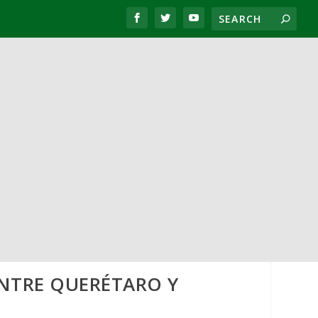
NTRE QUERÉTARO Y