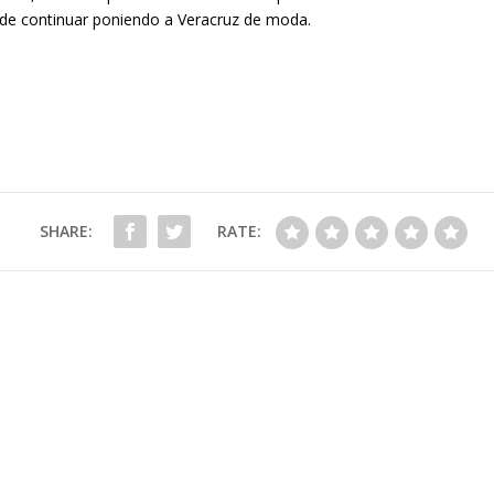
ia de continuar poniendo a Veracruz de moda.
SHARE:
RATE: