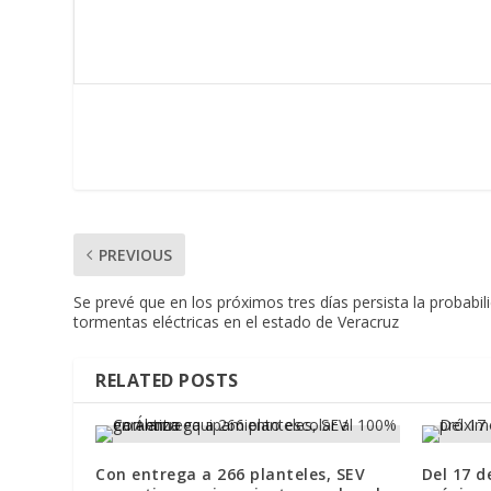
PREVIOUS
Se prevé que en los próximos tres días persista la probabili
tormentas eléctricas en el estado de Veracruz
RELATED POSTS
Con entrega a 266 planteles, SEV
Del 17 d