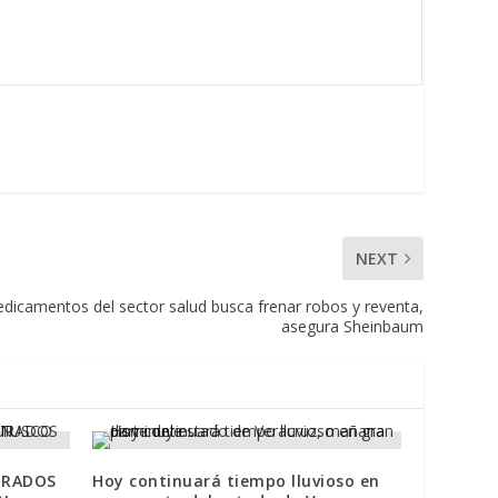
NEXT
dicamentos del sector salud busca frenar robos y reventa,
asegura Sheinbaum
URADOS
Hoy continuará tiempo lluvioso en