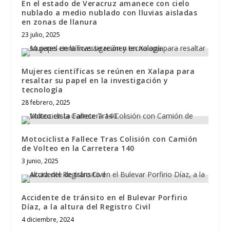
En el estado de Veracruz amanece con cielo
nublado a medio nublado con lluvias aisladas
en zonas de llanura
23 julio, 2025
Mujeres científicas se reúnen en Xalapa para
resaltar su papel en la investigación y
tecnología
28 febrero, 2025
Motociclista Fallece Tras Colisión con Camión
de Volteo en la Carretera 140
3 junio, 2025
Accidente de tránsito en el Bulevar Porfirio
Díaz, a la altura del Registro Civil
4 diciembre, 2024