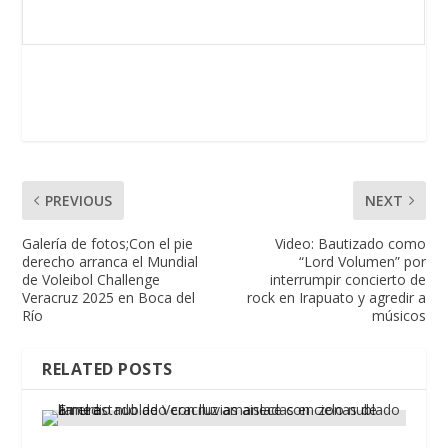
PREVIOUS
NEXT
Galería de fotos;Con el pie
Video: Bautizado como
derecho arranca el Mundial
“Lord Volumen” por
de Voleibol Challenge
interrumpir concierto de
Veracruz 2025 en Boca del
rock en Irapuato y agredir a
Río
músicos
RELATED POSTS