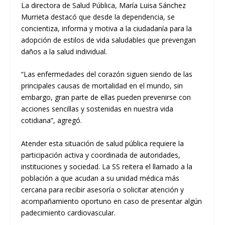
La directora de Salud Pública, María Luisa Sánchez
Murrieta destacó que desde la dependencia, se
concientiza, informa y motiva a la ciudadanía para la
adopción de estilos de vida saludables que prevengan
daños a la salud individual.
“Las enfermedades del corazón siguen siendo de las
principales causas de mortalidad en el mundo, sin
embargo, gran parte de ellas pueden prevenirse con
acciones sencillas y sostenidas en nuestra vida
cotidiana”, agregó.
Atender esta situación de salud pública requiere la
participación activa y coordinada de autoridades,
instituciones y sociedad. La SS reitera el llamado a la
población a que acudan a su unidad médica más
cercana para recibir asesoría o solicitar atención y
acompañamiento oportuno en caso de presentar algún
padecimiento cardiovascular.