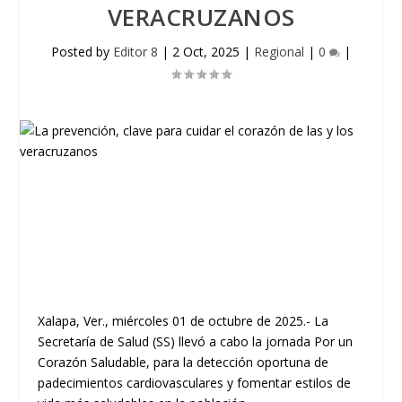
VERACRUZANOS
Posted by
Editor 8
|
2 Oct, 2025
|
Regional
|
0
|
Xalapa, Ver., miércoles 01 de octubre de 2025.- La
Secretaría de Salud (SS) llevó a cabo la jornada Por un
Corazón Saludable, para la detección oportuna de
padecimientos cardiovasculares y fomentar estilos de