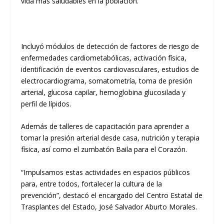
vida más saludables en la población.
Incluyó módulos de detección de factores de riesgo de
enfermedades cardiometabólicas, activación física,
identificación de eventos cardiovasculares, estudios de
electrocardiograma, somatometría, toma de presión
arterial, glucosa capilar, hemoglobina glucosilada y
perfil de lípidos.
Además de talleres de capacitación para aprender a
tomar la presión arterial desde casa, nutrición y terapia
física, así como el zumbatón Baila para el Corazón.
“Impulsamos estas actividades en espacios públicos
para, entre todos, fortalecer la cultura de la
prevención”, destacó el encargado del Centro Estatal de
Trasplantes del Estado, José Salvador Aburto Morales.