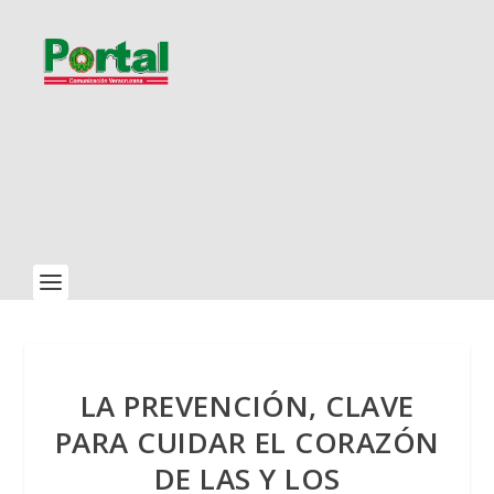
LA PREVENCIÓN, CLAVE
PARA CUIDAR EL CORAZÓN
DE LAS Y LOS