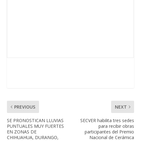
PREVIOUS
NEXT
SE PRONOSTICAN LLUVIAS
SECVER habilita tres sedes
PUNTUALES MUY FUERTES
para recibir obras
EN ZONAS DE
participantes del Premio
CHIHUAHUA, DURANGO,
Nacional de Cerámica