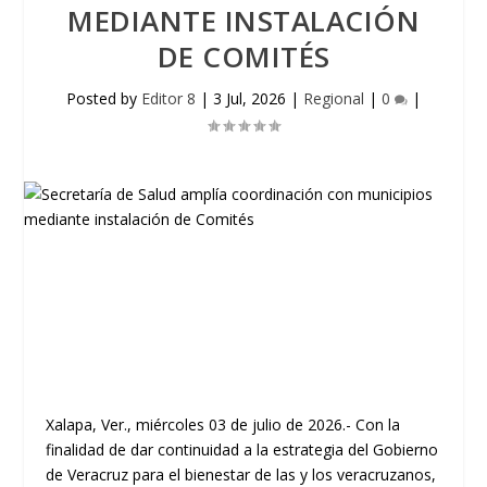
MEDIANTE INSTALACIÓN
DE COMITÉS
Posted by
Editor 8
|
3 Jul, 2026
|
Regional
|
0
|
Xalapa, Ver., miércoles 03 de julio de 2026.- Con la
finalidad de dar continuidad a la estrategia del Gobierno
de Veracruz para el bienestar de las y los veracruzanos,