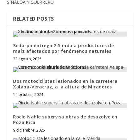
SINALOA Y GUERRERO
RELATED POSTS
Sedarpa entrega 2.5 mdp a productores de
maíz afectados por fenómenos naturales
23 agosto, 2025
Dos motociclistas lesionados en la carretera
Xalapa-Veracruz, a la altura de Miradores
14 octubre, 2024
Rocío Nahle supervisa obras de desazolve en
Poza Rica
9 diciembre, 2025