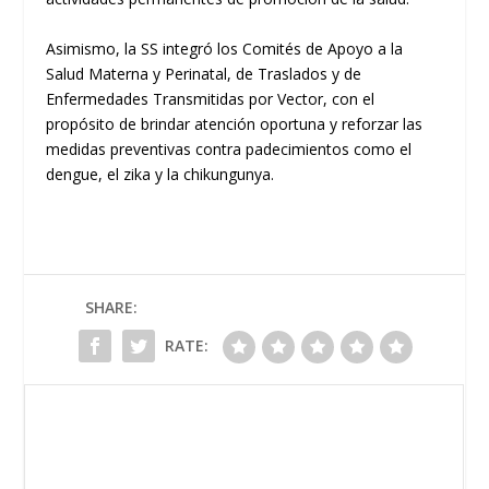
Asimismo, la SS integró los Comités de Apoyo a la
Salud Materna y Perinatal, de Traslados y de
Enfermedades Transmitidas por Vector, con el
propósito de brindar atención oportuna y reforzar las
medidas preventivas contra padecimientos como el
dengue, el zika y la chikungunya.
SHARE:
RATE: