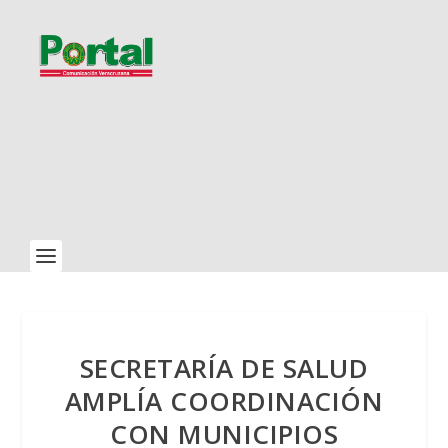
SECRETARÍA DE SALUD
AMPLÍA COORDINACIÓN
CON MUNICIPIOS