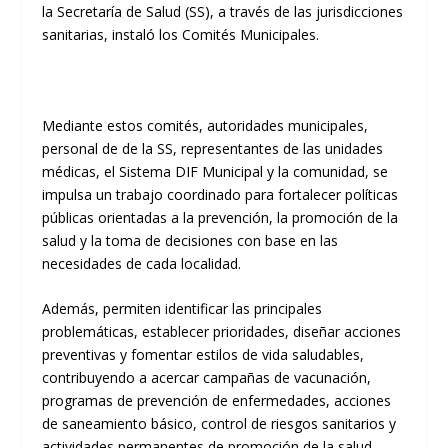
la Secretaría de Salud (SS), a través de las jurisdicciones
sanitarias, instaló los Comités Municipales.
Mediante estos comités, autoridades municipales,
personal de de la SS, representantes de las unidades
médicas, el Sistema DIF Municipal y la comunidad, se
impulsa un trabajo coordinado para fortalecer políticas
públicas orientadas a la prevención, la promoción de la
salud y la toma de decisiones con base en las
necesidades de cada localidad.
Además, permiten identificar las principales
problemáticas, establecer prioridades, diseñar acciones
preventivas y fomentar estilos de vida saludables,
contribuyendo a acercar campañas de vacunación,
programas de prevención de enfermedades, acciones
de saneamiento básico, control de riesgos sanitarios y
actividades permanentes de promoción de la salud.