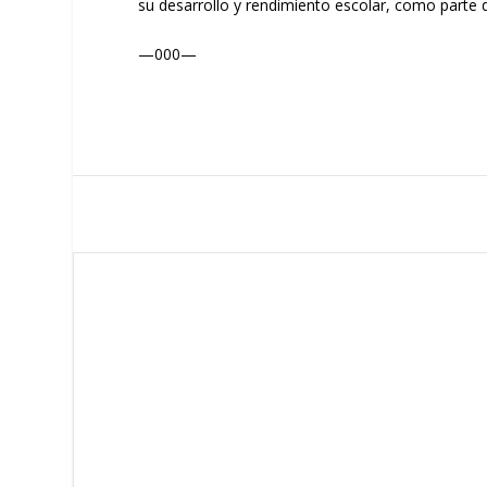
su desarrollo y rendimiento escolar, como parte de
—000—