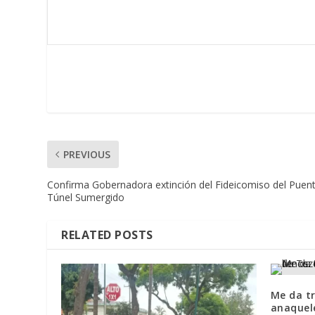
PREVIOUS
Confirma Gobernadora extinción del Fideicomiso del Puent
Túnel Sumergido
RELATED POSTS
Me da tr
anaquel