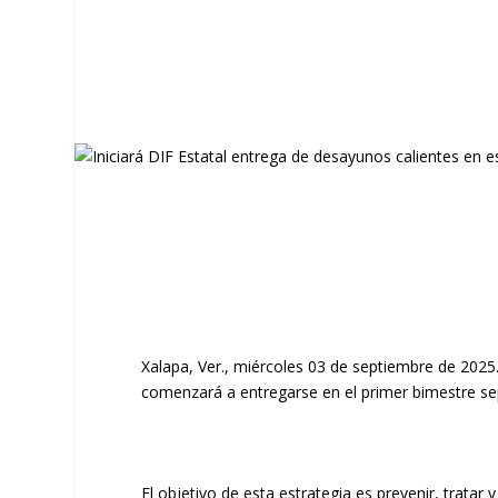
Xalapa, Ver., miércoles 03 de septiembre de 2025.
comenzará a entregarse en el primer bimestre s
El objetivo de esta estrategia es prevenir, tratar