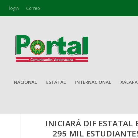
login
Correo
NACIONAL
ESTATAL
INTERNACIONAL
XALAPA
INICIARÁ DIF ESTATAL
295 MIL ESTUDIANTE