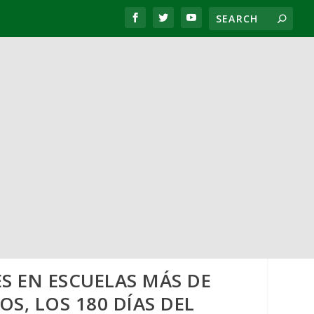
ES EN ESCUELAS MÁS DE
S, LOS 180 DÍAS DEL