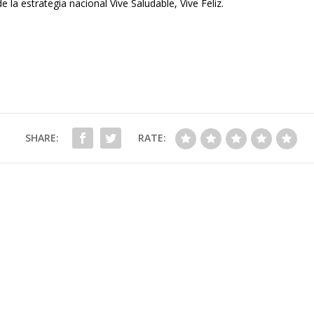
 la estrategia nacional Vive Saludable, Vive Feliz.
SHARE:
RATE: