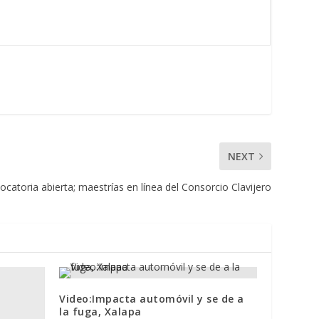
NEXT
catoria abierta; maestrías en línea del Consorcio Clavijero
Video:Impacta automóvil y se de a
la fuga, Xalapa