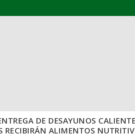
 ENTREGA DE DESAYUNOS CALIENT
S RECIBIRÁN ALIMENTOS NUTRITIVO