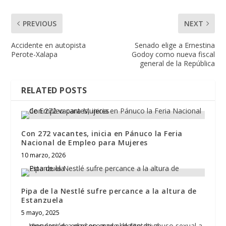
PREVIOUS
NEXT
Accidente en autopista
Senado elige a Ernestina
Perote-Xalapa
Godoy como nueva fiscal
general de la República
RELATED POSTS
Con 272 vacantes, inicia en Pánuco la Feria
Nacional de Empleo para Mujeres
10 marzo, 2026
Pipa de la Nestlé sufre percance a la altura de
Estanzuela
5 mayo, 2025