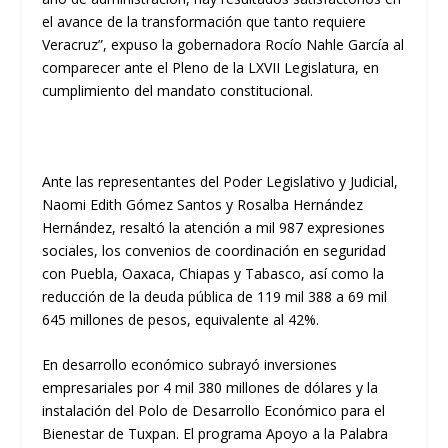
el avance de la transformación que tanto requiere
Veracruz”, expuso la gobernadora Rocío Nahle García al
comparecer ante el Pleno de la LXVII Legislatura, en
cumplimiento del mandato constitucional.
Ante las representantes del Poder Legislativo y Judicial,
Naomi Edith Gómez Santos y Rosalba Hernández
Hernández, resaltó la atención a mil 987 expresiones
sociales, los convenios de coordinación en seguridad
con Puebla, Oaxaca, Chiapas y Tabasco, así como la
reducción de la deuda pública de 119 mil 388 a 69 mil
645 millones de pesos, equivalente al 42%.
En desarrollo económico subrayó inversiones
empresariales por 4 mil 380 millones de dólares y la
instalación del Polo de Desarrollo Económico para el
Bienestar de Tuxpan. El programa Apoyo a la Palabra