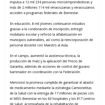
impulsa a 12 mil 234 personas microemprendedoras y
más de 2 millones 114 mil veracruzanas y veracruzanos
acceden a programas federales de Bienestar.
En educación, 8 mil jóvenes continuaron estudios
gracias a la condonación de inscripción; entregó
mobiliario escolar y reforzó la alfabetización en
municipios vulnerables, así como la reincorporación de
personal docente con Maestro al Aula.
En el campo, aumentó la asistencia técnica, la
producción de maíz y la aplicación del Precio de
Garantía, además de acciones de control del gusano
barrenador en coordinación con la Federación.
Mencionó la promesa cumplida de garantizar el abasto
de medicamento mediante la estrategia Camionetitas
de la Salud con la entrega de 17 millones de piezas con
el IMSS-Bienestar en los 60 hospitales y los 817 centros
de salud, acompañada de la rehabilitación de