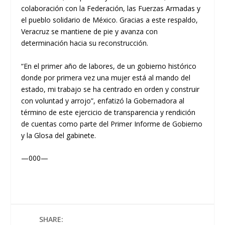
colaboración con la Federación, las Fuerzas Armadas y
el pueblo solidario de México. Gracias a este respaldo,
Veracruz se mantiene de pie y avanza con
determinación hacia su reconstrucción.
“En el primer año de labores, de un gobierno histórico
donde por primera vez una mujer está al mando del
estado, mi trabajo se ha centrado en orden y construir
con voluntad y arrojo”, enfatizó la Gobernadora al
término de este ejercicio de transparencia y rendición
de cuentas como parte del Primer Informe de Gobierno
y la Glosa del gabinete.
—000—
SHARE: