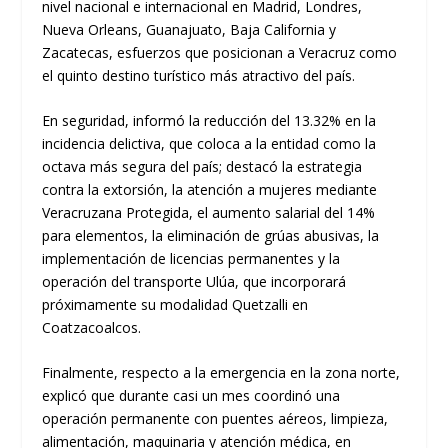
nivel nacional e internacional en Madrid, Londres,
Nueva Orleans, Guanajuato, Baja California y
Zacatecas, esfuerzos que posicionan a Veracruz como
el quinto destino turístico más atractivo del país.
En seguridad, informó la reducción del 13.32% en la
incidencia delictiva, que coloca a la entidad como la
octava más segura del país; destacó la estrategia
contra la extorsión, la atención a mujeres mediante
Veracruzana Protegida, el aumento salarial del 14%
para elementos, la eliminación de grúas abusivas, la
implementación de licencias permanentes y la
operación del transporte Ulúa, que incorporará
próximamente su modalidad Quetzalli en
Coatzacoalcos.
Finalmente, respecto a la emergencia en la zona norte,
explicó que durante casi un mes coordinó una
operación permanente con puentes aéreos, limpieza,
alimentación, maquinaria y atención médica, en