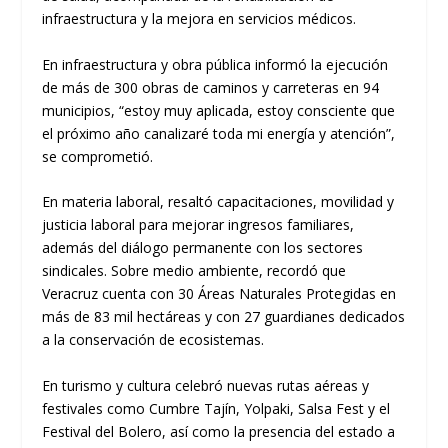
infraestructura y la mejora en servicios médicos.
En infraestructura y obra pública informó la ejecución
de más de 300 obras de caminos y carreteras en 94
municipios, “estoy muy aplicada, estoy consciente que
el próximo año canalizaré toda mi energía y atención”,
se comprometió.
En materia laboral, resaltó capacitaciones, movilidad y
justicia laboral para mejorar ingresos familiares,
además del diálogo permanente con los sectores
sindicales. Sobre medio ambiente, recordó que
Veracruz cuenta con 30 Áreas Naturales Protegidas en
más de 83 mil hectáreas y con 27 guardianes dedicados
a la conservación de ecosistemas.
En turismo y cultura celebró nuevas rutas aéreas y
festivales como Cumbre Tajín, Yolpaki, Salsa Fest y el
Festival del Bolero, así como la presencia del estado a