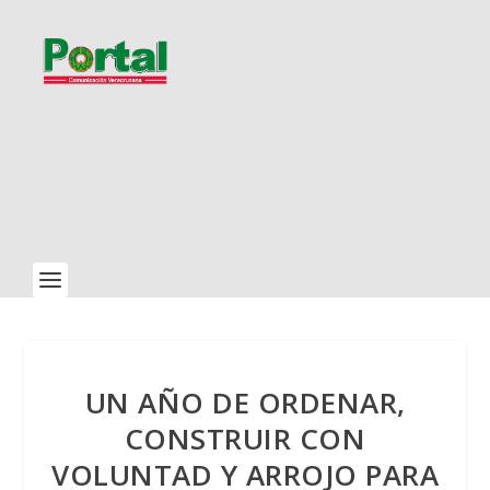
UN AÑO DE ORDENAR,
CONSTRUIR CON
VOLUNTAD Y ARROJO PARA