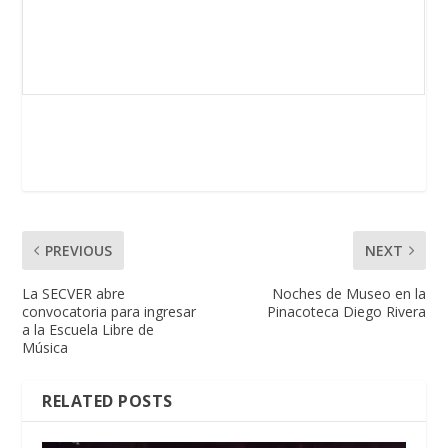
PREVIOUS
NEXT
La SECVER abre
Noches de Museo en la
convocatoria para ingresar
Pinacoteca Diego Rivera
a la Escuela Libre de
Música
RELATED POSTS