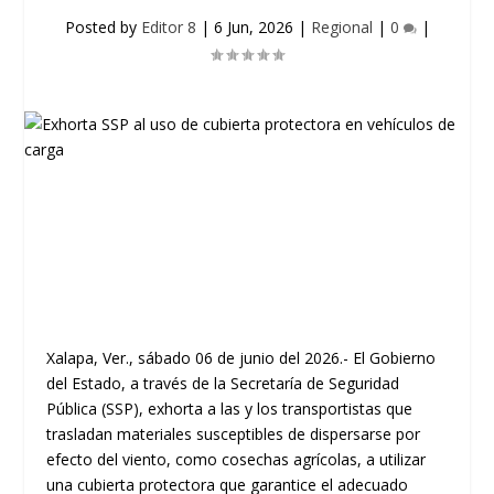
Posted by
Editor 8
|
6 Jun, 2026
|
Regional
|
0
|
Xalapa, Ver., sábado 06 de junio del 2026.- El Gobierno
del Estado, a través de la Secretaría de Seguridad
Pública (SSP), exhorta a las y los transportistas que
trasladan materiales susceptibles de dispersarse por
efecto del viento, como cosechas agrícolas, a utilizar
una cubierta protectora que garantice el adecuado