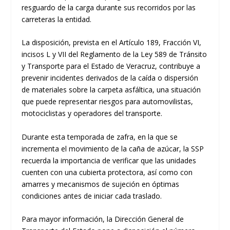
resguardo de la carga durante sus recorridos por las
carreteras la entidad.
La disposición, prevista en el Artículo 189, Fracción VI,
incisos L y VII del Reglamento de la Ley 589 de Tránsito
y Transporte para el Estado de Veracruz, contribuye a
prevenir incidentes derivados de la caída o dispersión
de materiales sobre la carpeta asfáltica, una situación
que puede representar riesgos para automovilistas,
motociclistas y operadores del transporte.
Durante esta temporada de zafra, en la que se
incrementa el movimiento de la caña de azúcar, la SSP
recuerda la importancia de verificar que las unidades
cuenten con una cubierta protectora, así como con
amarres y mecanismos de sujeción en óptimas
condiciones antes de iniciar cada traslado.
Para mayor información, la Dirección General de