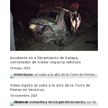
Accidente en e libramiento de Xalapa,
contenedor de tráiler impacta vehículo
16 mayo, 2024
Video:Sujeto se sube a lo alto de la Torre de
Pemex en Veracruz
18 noviembre, 2025