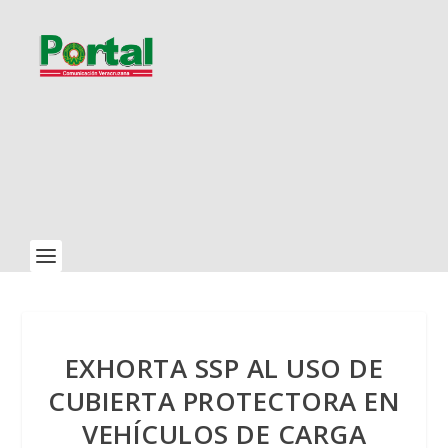
EXHORTA SSP AL USO DE
CUBIERTA PROTECTORA EN
VEHÍCULOS DE CARGA