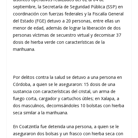
septiembre, la Secretaría de Seguridad Pública (SSP) en
coordinación con fuerzas federales y la Fiscalía General
del Estado (FGE) detuvo a 20 personas, entre ellas un
menor de edad, además de lograr la liberación de dos
personas víctimas de secuestro virtual y decomisar 37
dosis de hierba verde con características de la
marihuana.
Por delitos contra la salud se detuvo a una persona en
Córdoba, a quien se le aseguraron: 15 dosis de una
sustancia con características del cristal, un arma de
fuego corta, cargador y cartuchos útiles; en Xalapa, a
dos masculinos, decomisándoles 10 bolsitas con hierba
seca similar a la marihuana.
En Coatzintla fue detenida una persona, a quien se le
aseguraron dos bolsas y un frasco con hierba seca con