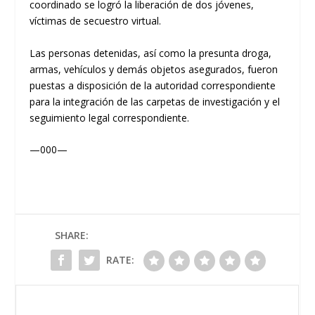
coordinado se logró la liberación de dos jóvenes,
víctimas de secuestro virtual.
Las personas detenidas, así como la presunta droga,
armas, vehículos y demás objetos asegurados, fueron
puestas a disposición de la autoridad correspondiente
para la integración de las carpetas de investigación y el
seguimiento legal correspondiente.
—000—
SHARE:
RATE: