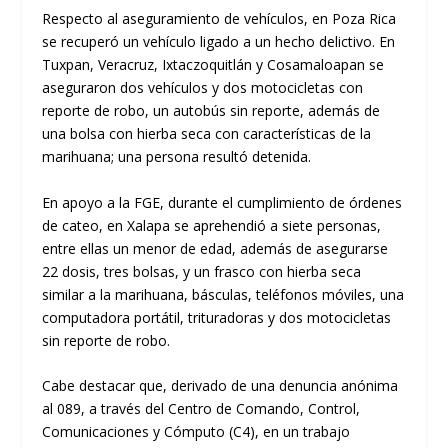
Respecto al aseguramiento de vehículos, en Poza Rica
se recuperó un vehículo ligado a un hecho delictivo. En
Tuxpan, Veracruz, Ixtaczoquitlán y Cosamaloapan se
aseguraron dos vehículos y dos motocicletas con
reporte de robo, un autobús sin reporte, además de
una bolsa con hierba seca con características de la
marihuana; una persona resultó detenida.
En apoyo a la FGE, durante el cumplimiento de órdenes
de cateo, en Xalapa se aprehendió a siete personas,
entre ellas un menor de edad, además de asegurarse
22 dosis, tres bolsas, y un frasco con hierba seca
similar a la marihuana, básculas, teléfonos móviles, una
computadora portátil, trituradoras y dos motocicletas
sin reporte de robo.
Cabe destacar que, derivado de una denuncia anónima
al 089, a través del Centro de Comando, Control,
Comunicaciones y Cómputo (C4), en un trabajo