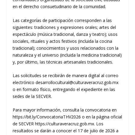
en el derecho consuetudinario de la comunidad.
Las categorías de participación corresponden a las
siguientes: tradiciones y expresiones orales; artes del
espectáculo (música tradicional, danza y teatro); usos
sociales, rituales y actos festivos (incluida la cocina
tradicional); conocimientos y usos relacionados con la
naturaleza y el universo (incluida la medicina tradicional)
y, por último, las técnicas artesanales tradicionales.
Las solicitudes se recibirán de manera digital al correo
electrónico desarrollocultural@culturaveracruz.gob.mx
o en formato físico, entregando el expediente en las
sedes de la SECVER.
Para mayor información, consulta la convocatoria en
https://bit.ly/ConvocatoriaTHV2026 o en la página oficial
de SECVER https://culturaveracruz.gob.mx. Los
resultados se darán a conocer el 17 de julio de 2026 a