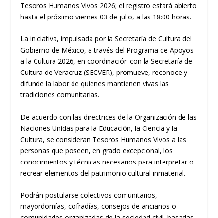
Tesoros Humanos Vivos 2026; el registro estará abierto
hasta el próximo viernes 03 de julio, a las 18:00 horas.
La iniciativa, impulsada por la Secretaría de Cultura del
Gobierno de México, a través del Programa de Apoyos
a la Cultura 2026, en coordinación con la Secretaría de
Cultura de Veracruz (SECVER), promueve, reconoce y
difunde la labor de quienes mantienen vivas las
tradiciones comunitarias.
De acuerdo con las directrices de la Organización de las
Naciones Unidas para la Educación, la Ciencia y la
Cultura, se consideran Tesoros Humanos Vivos a las
personas que poseen, en grado excepcional, los
conocimientos y técnicas necesarios para interpretar o
recrear elementos del patrimonio cultural inmaterial.
Podrán postularse colectivos comunitarios,
mayordomías, cofradías, consejos de ancianos o
comunidades organizadas de la sociedad civil, basadas