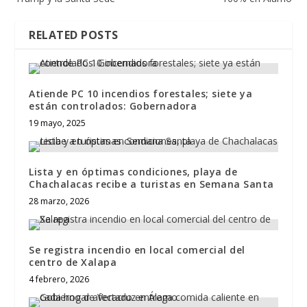
RELATED POSTS
Atiende PC 10 incendios forestales; siete ya
están controlados: Gobernadora
19 mayo, 2025
Lista y en óptimas condiciones, playa de
Chachalacas recibe a turistas en Semana Santa
28 marzo, 2026
Se registra incendio en local comercial del
centro de Xalapa
4 febrero, 2026