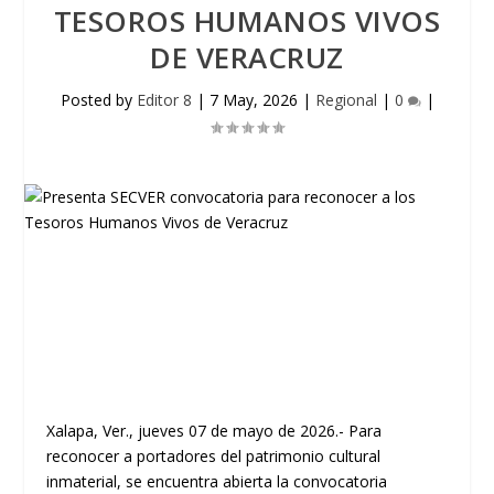
TESOROS HUMANOS VIVOS
DE VERACRUZ
Posted by
Editor 8
|
7 May, 2026
|
Regional
|
0
|
Xalapa, Ver., jueves 07 de mayo de 2026.- Para
reconocer a portadores del patrimonio cultural
inmaterial, se encuentra abierta la convocatoria