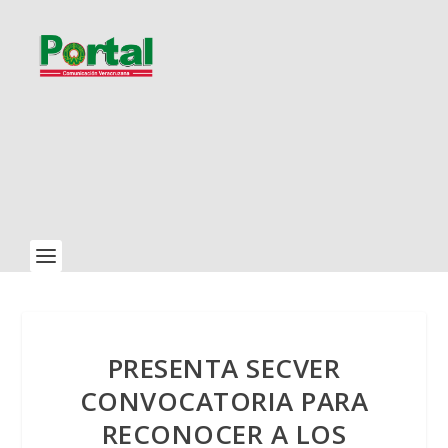
PRESENTA SECVER
CONVOCATORIA PARA
RECONOCER A LOS