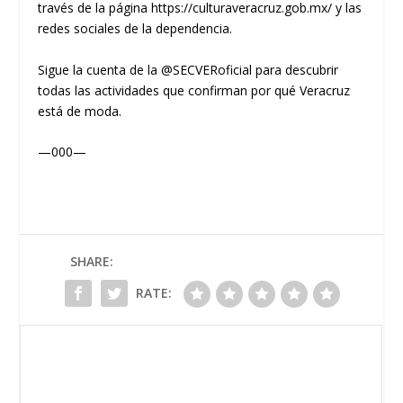
través de la página https://culturaveracruz.gob.mx/ y las
redes sociales de la dependencia.
Sigue la cuenta de la @SECVERoficial para descubrir
todas las actividades que confirman por qué Veracruz
está de moda.
—000—
SHARE:
RATE: