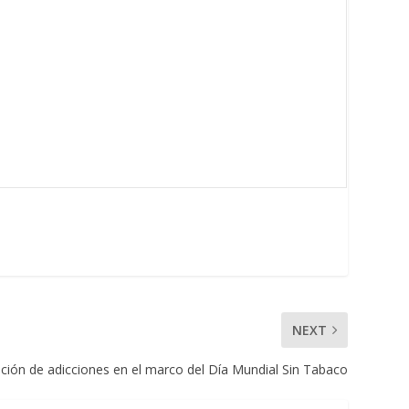
NEXT
ión de adicciones en el marco del Día Mundial Sin Tabaco