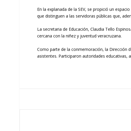
En la explanada de la SEV, se propició un espacio
que distinguen a las servidoras públicas que, ade
La secretaria de Educación, Claudia Tello Espinos
cercana con la niñez y juventud veracruzana.
Como parte de la conmemoración, la Dirección de 
asistentes. Participaron autoridades educativas, 