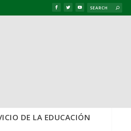
VICIO DE LA EDUCACIÓN