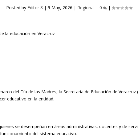
Posted by
Editor 8
|
9 May, 2026
|
Regional
|
0
|
marco del Día de las Madres, la Secretaría de Educación de Veracruz 
cer educativo en la entidad.
quienes se desempeñan en áreas administrativas, docentes y de servi
 funcionamiento del sistema educativo.