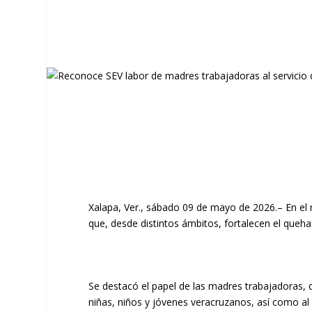
Xalapa, Ver., sábado 09 de mayo de 2026.– En el 
que, desde distintos ámbitos, fortalecen el queha
Se destacó el papel de las madres trabajadoras, 
niñas, niños y jóvenes veracruzanos, así como al