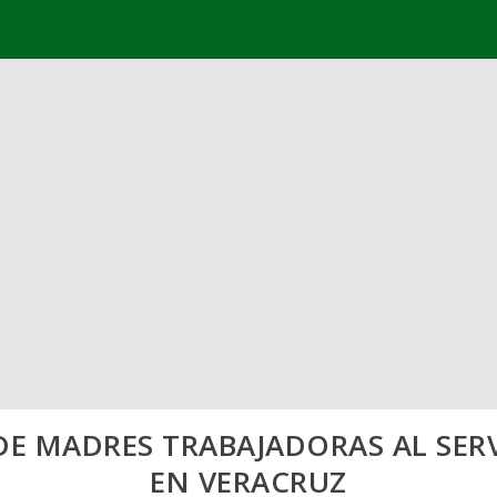
E MADRES TRABAJADORAS AL SER
EN VERACRUZ