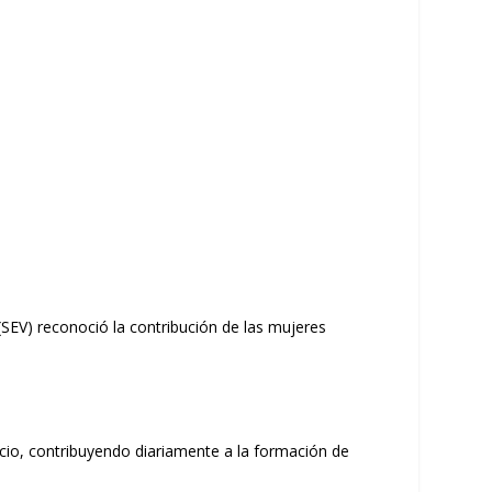
(SEV) reconoció la contribución de las mujeres
cio, contribuyendo diariamente a la formación de