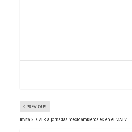
PREVIOUS
Invita SECVER a jornadas medioambientales en el MAEV