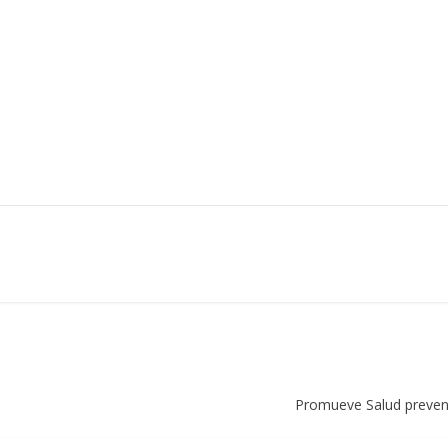
Promueve Salud prevenc