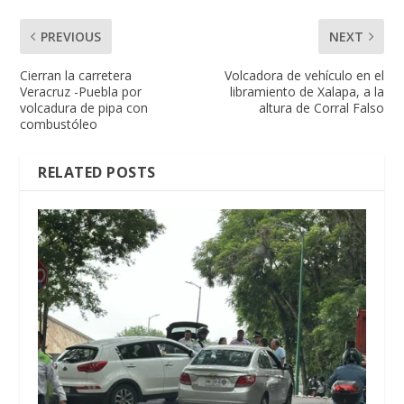
PREVIOUS
NEXT
Cierran la carretera
Volcadora de vehículo en el
Veracruz -Puebla por
libramiento de Xalapa, a la
volcadura de pipa con
altura de Corral Falso
combustóleo
RELATED POSTS