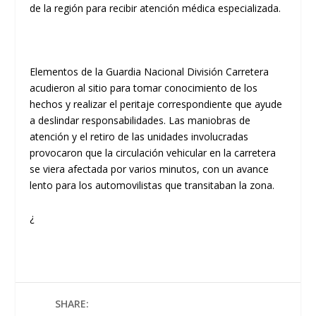
de la región para recibir atención médica especializada.
​Elementos de la Guardia Nacional División Carretera
acudieron al sitio para tomar conocimiento de los
hechos y realizar el peritaje correspondiente que ayude
a deslindar responsabilidades. Las maniobras de
atención y el retiro de las unidades involucradas
provocaron que la
circulación vehicular
en la carretera
se viera
afectada por varios minutos
, con un avance
lento para los automovilistas que transitaban la zona.
​¿
SHARE: