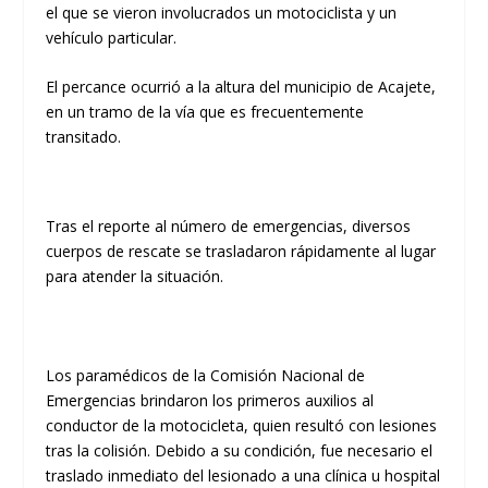
el que se vieron involucrados un
motociclista
y un
vehículo particular
.
​El percance ocurrió a la altura del municipio de
Acajete
,
en un tramo de la vía que es frecuentemente
transitado.
​Tras el reporte al número de emergencias, diversos
cuerpos de rescate
se trasladaron rápidamente al lugar
para atender la situación.
​Los paramédicos de la Comisión Nacional de
Emergencias brindaron los
primeros auxilios al
conductor de la motocicleta
, quien resultó con lesiones
tras la colisión. Debido a su condición, fue necesario el
traslado inmediato del lesionado a una clínica u hospital