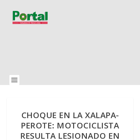
CHOQUE EN LA XALAPA-
PEROTE: MOTOCICLISTA
RESULTA LESIONADO EN