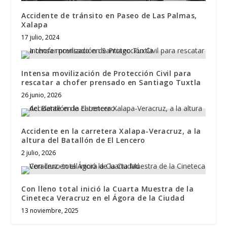
Accidente de tránsito en Paseo de Las Palmas,
Xalapa
17 julio, 2024
Intensa movilización de Protección Civil para
rescatar a chofer prensado en Santiago Tuxtla
26 junio, 2026
Accidente en la carretera Xalapa-Veracruz, a la
altura del Batallón de El Lencero
2 julio, 2026
Con lleno total inició la Cuarta Muestra de la
Cineteca Veracruz en el Ágora de la Ciudad
13 noviembre, 2025