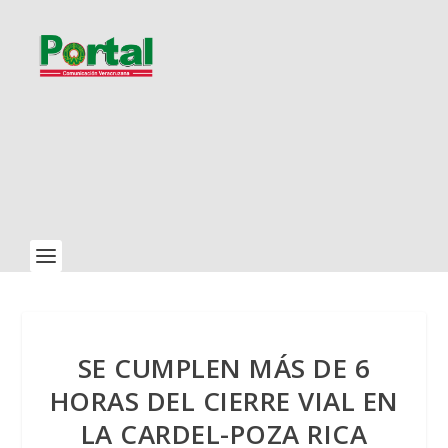
SE CUMPLEN MÁS DE 6
HORAS DEL CIERRE VIAL EN
LA CARDEL-POZA RICA