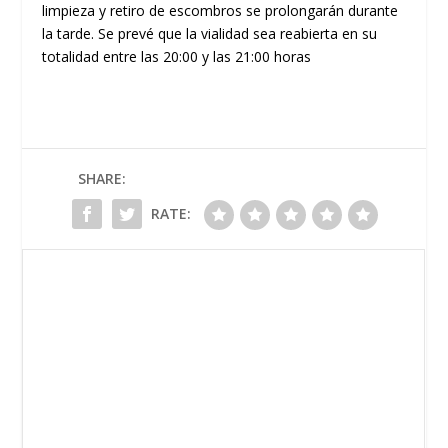
limpieza y retiro de escombros se prolongarán durante
la tarde. Se prevé que la vialidad sea
reabierta en su
totalidad entre las 20:00 y las 21:00 horas
SHARE:
RATE: