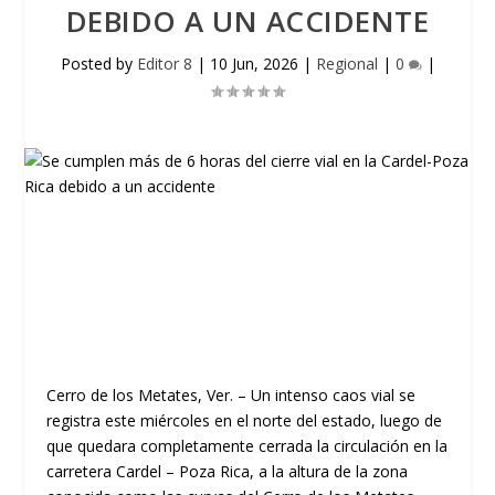
DEBIDO A UN ACCIDENTE
Posted by
Editor 8
|
10 Jun, 2026
|
Regional
|
0
|
Cerro de los Metates, Ver.
– Un intenso caos vial se
registra este miércoles en el norte del estado, luego de
que quedara completamente cerrada la circulación en la
carretera
Cardel – Poza Rica
, a la altura de la zona