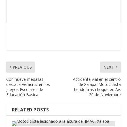
PREVIOUS
NEXT
Con nueve medallas,
Accidente vial en el centro
destaca Veracruz en los
de Xalapa: Motociclista
Juegos Escolares de
herido tras choque en Av.
Educación Básica
20 de Noviembre
RELATED POSTS