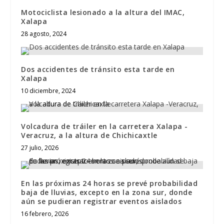
Motociclista lesionado a la altura del IMAC,
Xalapa
28 agosto, 2024
Dos accidentes de tránsito esta tarde en
Xalapa
10 diciembre, 2024
Volcadura de tráiler en la carretera Xalapa -
Veracruz, a la altura de Chichicaxtle
27 julio, 2026
En las próximas 24 horas se prevé probabilidad
baja de lluvias, excepto en la zona sur, donde
aún se pudieran registrar eventos aislados
16 febrero, 2026