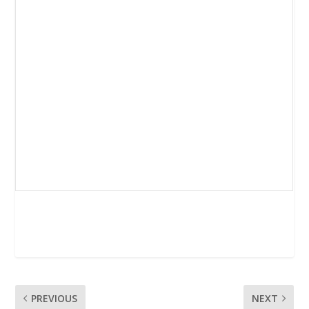
PREVIOUS
NEXT