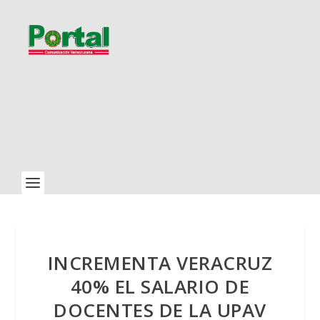
INCREMENTA VERACRUZ
40% EL SALARIO DE
DOCENTES DE LA UPAV