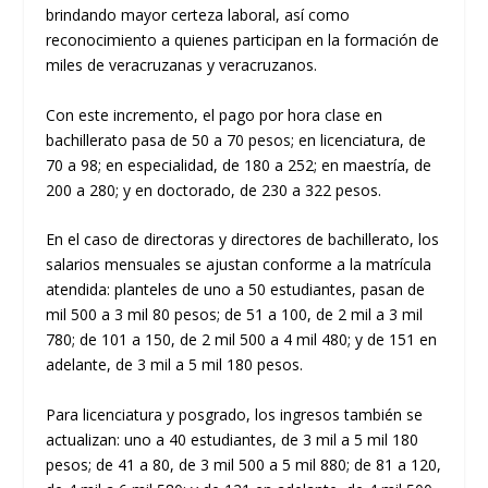
brindando mayor certeza laboral, así como
reconocimiento a quienes participan en la formación de
miles de veracruzanas y veracruzanos.
Con este incremento, el pago por hora clase en
bachillerato pasa de 50 a 70 pesos; en licenciatura, de
70 a 98; en especialidad, de 180 a 252; en maestría, de
200 a 280; y en doctorado, de 230 a 322 pesos.
En el caso de directoras y directores de bachillerato, los
salarios mensuales se ajustan conforme a la matrícula
atendida: planteles de uno a 50 estudiantes, pasan de
mil 500 a 3 mil 80 pesos; de 51 a 100, de 2 mil a 3 mil
780; de 101 a 150, de 2 mil 500 a 4 mil 480; y de 151 en
adelante, de 3 mil a 5 mil 180 pesos.
Para licenciatura y posgrado, los ingresos también se
actualizan: uno a 40 estudiantes, de 3 mil a 5 mil 180
pesos; de 41 a 80, de 3 mil 500 a 5 mil 880; de 81 a 120,