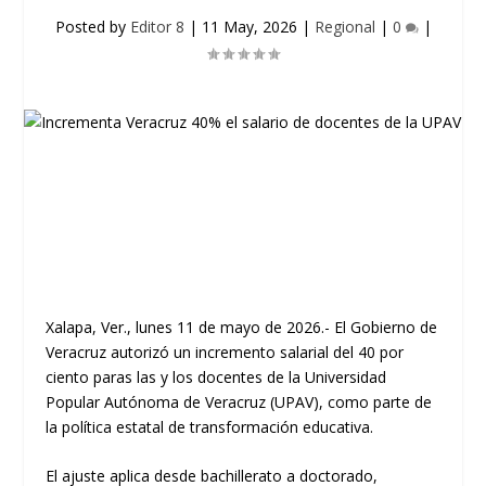
Posted by
Editor 8
|
11 May, 2026
|
Regional
|
0
|
Xalapa, Ver., lunes 11 de mayo de 2026.- El Gobierno de
Veracruz autorizó un incremento salarial del 40 por
ciento paras las y los docentes de la Universidad
Popular Autónoma de Veracruz (UPAV), como parte de
la política estatal de transformación educativa.
El ajuste aplica desde bachillerato a doctorado,