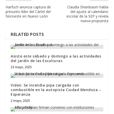
Harfuch anuncia captura de
Claudia Sheinbaum habla
presunto líder del Cártel del
del ajuste al calendario
Noroeste en Nuevo León
escolar de la SEP y revela
nueva propuesta
RELATED POSTS
Asiste este sábado y domingo a las actividades
del Jardín de las Esculturas
23 mayo, 2025
Video: Se incendia pipa cargada con
combustible en la autopista Ciudad Mendoza –
Esperanza
2 mayo, 2025