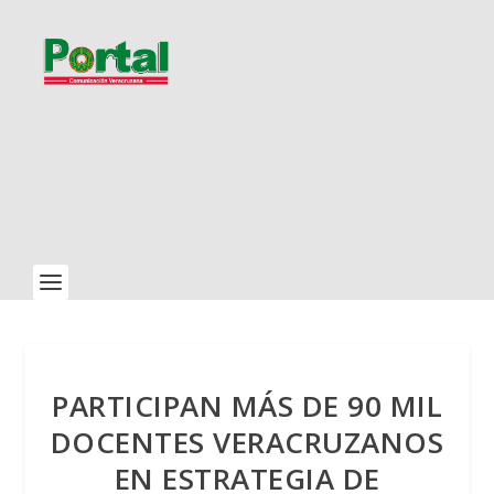
PARTICIPAN MÁS DE 90 MIL
DOCENTES VERACRUZANOS
EN ESTRATEGIA DE