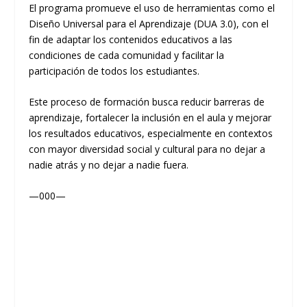
El programa promueve el uso de herramientas como el
Diseño Universal para el Aprendizaje (DUA 3.0), con el
fin de adaptar los contenidos educativos a las
condiciones de cada comunidad y facilitar la
participación de todos los estudiantes.
Este proceso de formación busca reducir barreras de
aprendizaje, fortalecer la inclusión en el aula y mejorar
los resultados educativos, especialmente en contextos
con mayor diversidad social y cultural para no dejar a
nadie atrás y no dejar a nadie fuera.
—000—