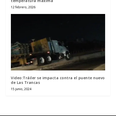
temperatura máxima
12 febrero, 2026
Video:Tráiler se impacta contra el puente nuevo
de Las Trancas
15 junio, 2024