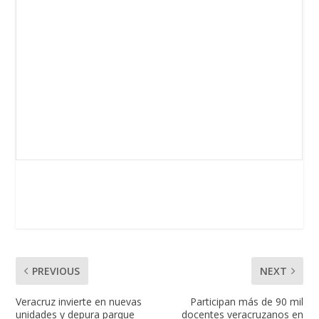
PREVIOUS
NEXT
Veracruz invierte en nuevas
Participan más de 90 mil
unidades y depura parque
docentes veracruzanos en