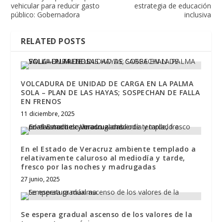
vehicular para reducir gasto
estrategia de educación
público: Gobernadora
inclusiva
RELATED POSTS
VOLCADURA DE UNIDAD DE CARGA EN LA PALMA
SOLA – PLAN DE LAS HAYAS; SOSPECHAN DE FALLA
EN FRENOS
11 diciembre, 2025
En el Estado de Veracruz ambiente templado a
relativamente caluroso al mediodía y tarde,
fresco por las noches y madrugadas
27 junio, 2025
Se espera gradual ascenso de los valores de la