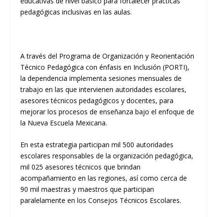
educativas de nivel básico para fortalecer prácticas
pedagógicas inclusivas en las aulas.
A través del Programa de Organización y Reorientación
Técnico Pedagógica con énfasis en Inclusión (PORTI),
la dependencia implementa sesiones mensuales de
trabajo en las que intervienen autoridades escolares,
asesores técnicos pedagógicos y docentes, para
mejorar los procesos de enseñanza bajo el enfoque de
la Nueva Escuela Mexicana.
En esta estrategia participan mil 500 autoridades
escolares responsables de la organización pedagógica,
mil 025 asesores técnicos que brindan
acompañamiento en las regiones, así como cerca de
90 mil maestras y maestros que participan
paralelamente en los Consejos Técnicos Escolares.