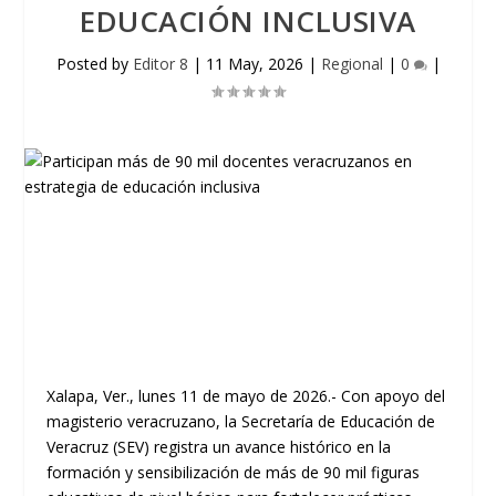
EDUCACIÓN INCLUSIVA
Posted by
Editor 8
|
11 May, 2026
|
Regional
|
0
|
Xalapa, Ver., lunes 11 de mayo de 2026.- Con apoyo del
magisterio veracruzano, la Secretaría de Educación de
Veracruz (SEV) registra un avance histórico en la
formación y sensibilización de más de 90 mil figuras