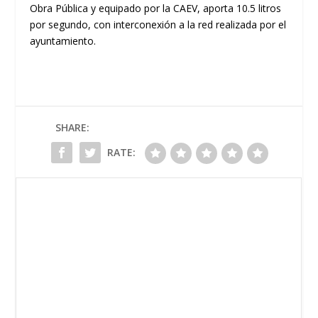
Obra Pública y equipado por la CAEV, aporta 10.5 litros
por segundo, con interconexión a la red realizada por el
ayuntamiento.
SHARE:
RATE: