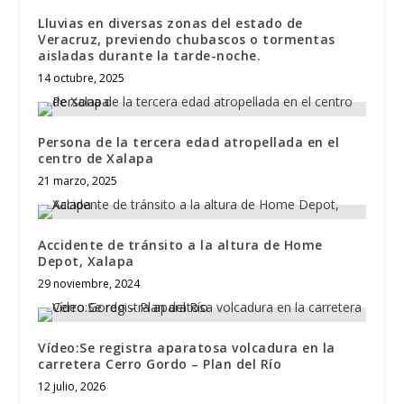
Lluvias en diversas zonas del estado de
Veracruz, previendo chubascos o tormentas
aisladas durante la tarde-noche.
14 octubre, 2025
Persona de la tercera edad atropellada en el
centro de Xalapa
21 marzo, 2025
Accidente de tránsito a la altura de Home
Depot, Xalapa
29 noviembre, 2024
Vídeo:Se registra aparatosa volcadura en la
carretera Cerro Gordo – Plan del Río
12 julio, 2026