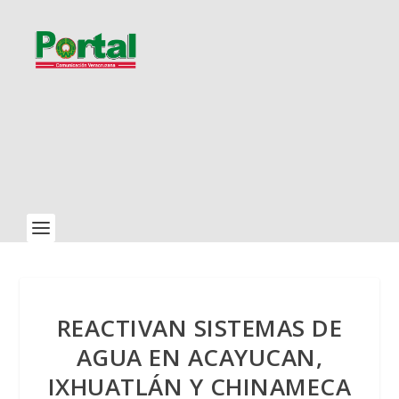
REACTIVAN SISTEMAS DE
AGUA EN ACAYUCAN,
IXHUATLÁN Y CHINAMECA