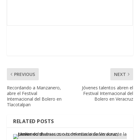
PREVIOUS
NEXT
Recordando a Manzanero,
Jóvenes talentos abren el
abre el Festival
Festival Internacional del
Internacional del Bolero en
Bolero en Veracruz
Tlacotalpan
RELATED POSTS