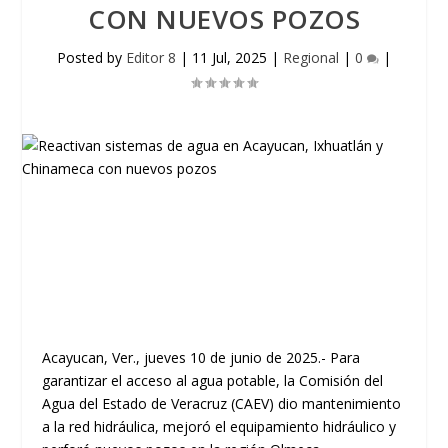
CON NUEVOS POZOS
Posted by
Editor 8
|
11 Jul, 2025
|
Regional
|
0
|
Acayucan, Ver., jueves 10 de junio de 2025.- Para
garantizar el acceso al agua potable, la Comisión del
Agua del Estado de Veracruz (CAEV) dio mantenimiento
a la red hidráulica, mejoró el equipamiento hidráulico y