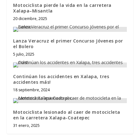
Motociclista pierde la vida en la carretera
Xalapa–Misantla
20 diciembre, 2025
Lanza Veracruz el primer Concurso Jóvenes por
el Bolero
5 julio, 2025
Continúan los accidentes en Xalapa, tres
accidentes más!
18 septiembre, 2024
Motociclista lesionado al caer de motocicleta
en la carretera Xalapa-Coatepec
31 enero, 2025