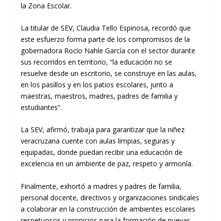
la Zona Escolar.
La titular de SEV, Claudia Tello Espinosa, recordó que
este esfuerzo forma parte de los compromisos de la
gobernadora Rocío Nahle García con el sector durante
sus recorridos en territorio, “la educación no se
resuelve desde un escritorio, se construye en las aulas,
en los pasillos y en los patios escolares, junto a
maestras, maestros, madres, padres de familia y
estudiantes”.
La SEV, afirmó, trabaja para garantizar que la niñez
veracruzana cuente con aulas limpias, seguras y
equipadas, donde puedan recibir una educación de
excelencia en un ambiente de paz, respeto y armonía.
Finalmente, exhortó a madres y padres de familia,
personal docente, directivos y organizaciones sindicales
a colaborar en la construcción de ambientes escolares
respetuosos y propicios para la formación de nuevas