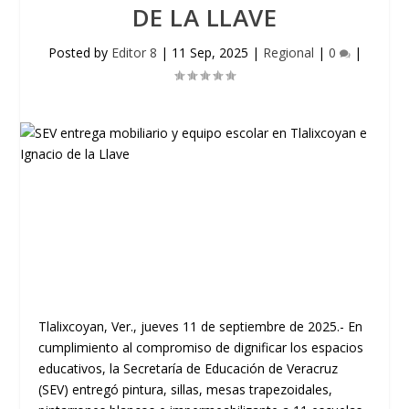
DE LA LLAVE
Posted by
Editor 8
|
11 Sep, 2025
|
Regional
|
0
|
Tlalixcoyan, Ver., jueves 11 de septiembre de 2025.- En
cumplimiento al compromiso de dignificar los espacios
educativos, la Secretaría de Educación de Veracruz
(SEV) entregó pintura, sillas, mesas trapezoidales,