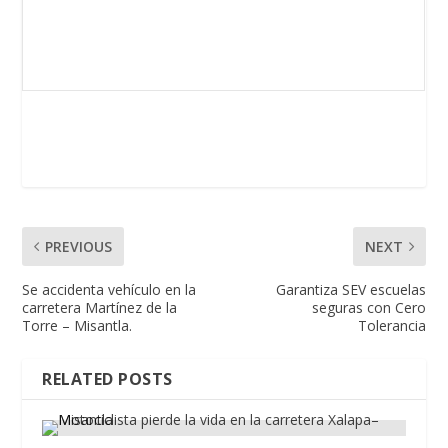
PREVIOUS
NEXT
Se accidenta vehículo en la
Garantiza SEV escuelas
carretera Martínez de la
seguras con Cero
Torre – Misantla.
Tolerancia
RELATED POSTS