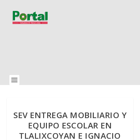
SEV ENTREGA MOBILIARIO Y
EQUIPO ESCOLAR EN
TLALIXCOYAN E IGNACIO