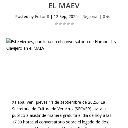
EL MAEV
Posted by
Editor 8
|
12 Sep, 2025
|
Regional
|
0
|
Xalapa, Ver., jueves 11 de septiembre de 2025.- La
Secretaría de Cultura de Veracruz (SECVER) invita al
público a asistir de manera gratuita el día de hoy a las
17:00 horas al conversatorio sobre el legado de dos