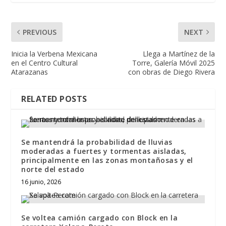
PREVIOUS
NEXT
Inicia la Verbena Mexicana
Llega a Martínez de la
en el Centro Cultural
Torre, Galería Móvil 2025
Atarazanas
con obras de Diego Rivera
RELATED POSTS
Se mantendrá la probabilidad de lluvias
moderadas a fuertes y tormentas aisladas,
principalmente en las zonas montañosas y el
norte del estado
16 junio, 2026
Se voltea camión cargado con Block en la