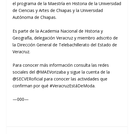
el programa de la Maestría en Historia de la Universidad
de Ciencias y Artes de Chiapas y la Universidad
Autónoma de Chiapas.
Es parte de la Academia Nacional de Historia y
Geografía, delegación Veracruz y miembro adscrito de
la Dirección General de Telebachillerato del Estado de
Veracruz.
Para conocer más información consulta las redes
sociales del @MAEVorizaba y sigue la cuenta de la
@SECVERoficial para conocer las actividades que
confirman por qué #VeracruzEstáDeModa.
—000—