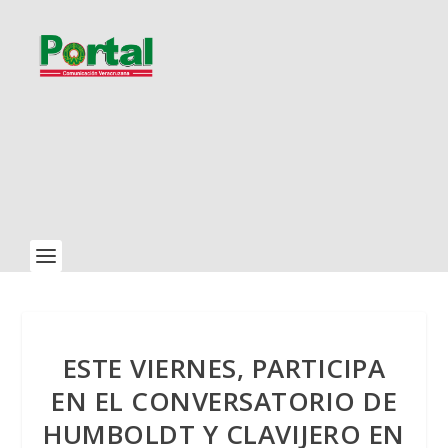
ESTE VIERNES, PARTICIPA
EN EL CONVERSATORIO DE
HUMBOLDT Y CLAVIJERO EN