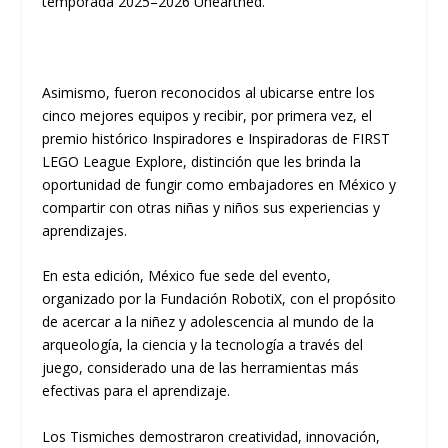
temporada 2025–2026 Unearthed.
Asimismo, fueron reconocidos al ubicarse entre los
cinco mejores equipos y recibir, por primera vez, el
premio histórico Inspiradores e Inspiradoras de FIRST
LEGO League Explore, distinción que les brinda la
oportunidad de fungir como embajadores en México y
compartir con otras niñas y niños sus experiencias y
aprendizajes.
En esta edición, México fue sede del evento,
organizado por la Fundación RobotiX, con el propósito
de acercar a la niñez y adolescencia al mundo de la
arqueología, la ciencia y la tecnología a través del
juego, considerado una de las herramientas más
efectivas para el aprendizaje.
Los Tismiches demostraron creatividad, innovación,