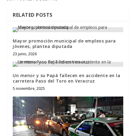
RELATED POSTS
Mayor promoción municipal de empleos para
jóvenes, plantea diputada
23 junio, 2026
Un menor y su Papá fallecen en accidente en la
carretera Paso del Toro en Veracruz
5 noviembre, 2025