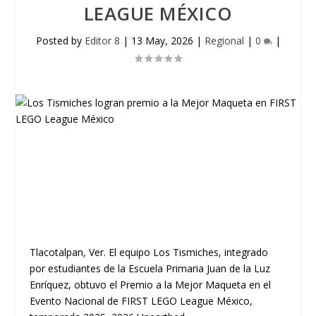
LEAGUE MÉXICO
Posted by
Editor 8
|
13 May, 2026
|
Regional
|
0
|
Tlacotalpan, Ver. El equipo Los Tismiches, integrado
por estudiantes de la Escuela Primaria Juan de la Luz
Enríquez, obtuvo el Premio a la Mejor Maqueta en el
Evento Nacional de FIRST LEGO League México,