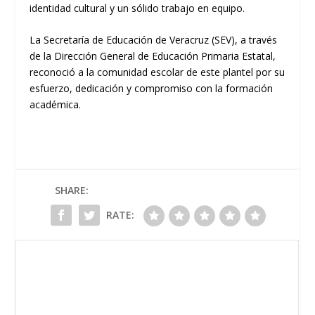
identidad cultural y un sólido trabajo en equipo.
La Secretaría de Educación de Veracruz (SEV), a través
de la Dirección General de Educación Primaria Estatal,
reconoció a la comunidad escolar de este plantel por su
esfuerzo, dedicación y compromiso con la formación
académica.
SHARE:
RATE: