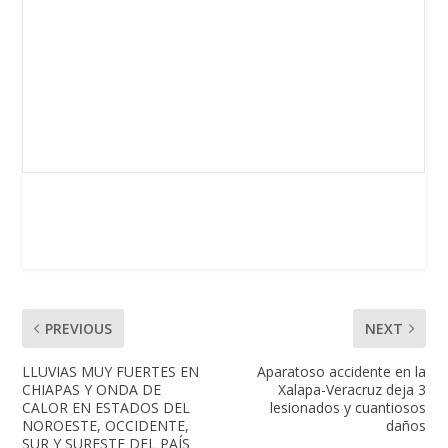
PREVIOUS
NEXT
LLUVIAS MUY FUERTES EN
Aparatoso accidente en la
CHIAPAS Y ONDA DE
Xalapa-Veracruz deja 3
CALOR EN ESTADOS DEL
lesionados y cuantiosos
NOROESTE, OCCIDENTE,
daños
SUR Y SURESTE DEL PAÍS