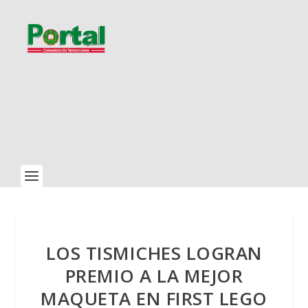
LOS TISMICHES LOGRAN
PREMIO A LA MEJOR
MAQUETA EN FIRST LEGO