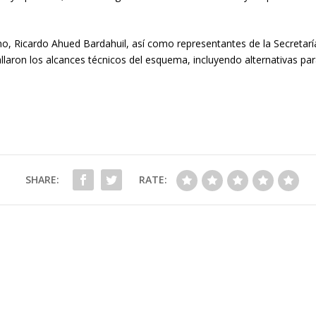
rno, Ricardo Ahued Bardahuil, así como representantes de la Secretarí
llaron los alcances técnicos del esquema, incluyendo alternativas par
SHARE:
RATE: