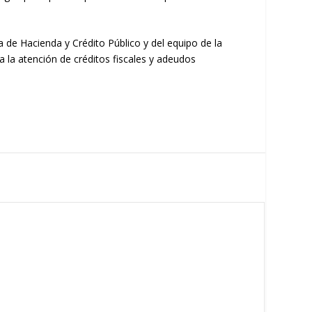
a de Hacienda y Crédito Público y del equipo de la
a la atención de créditos fiscales y adeudos