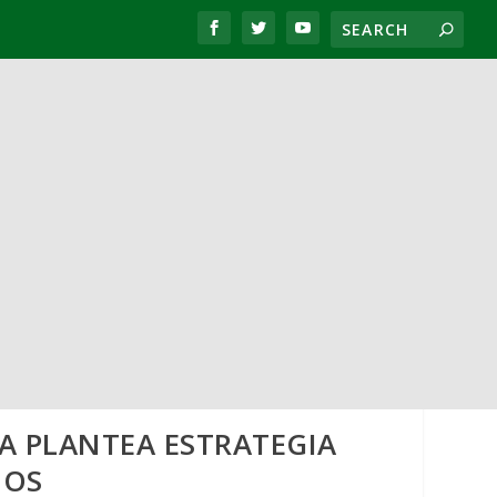
A PLANTEA ESTRATEGIA
IOS