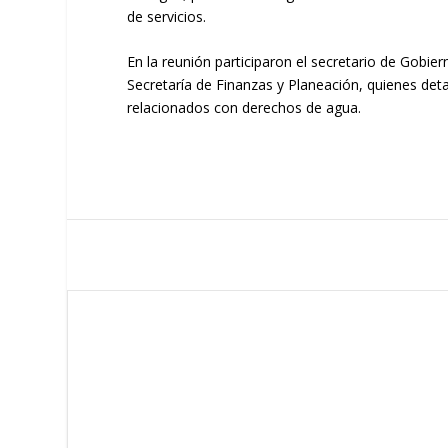
de servicios.
En la reunión participaron el secretario de Gobie
Secretaría de Finanzas y Planeación, quienes deta
relacionados con derechos de agua.