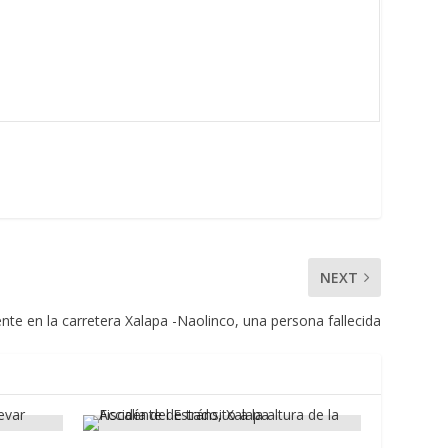
NEXT
nte en la carretera Xalapa -Naolinco, una persona fallecida