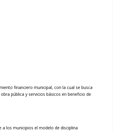
iento financiero municipal, con la cual se busca
obra pública y servicios básicos en beneficio de
 a los municipios el modelo de disciplina