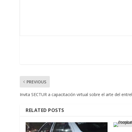
PREVIOUS
Invita SECTUR a capacitación virtual sobre el arte del entr
RELATED POSTS