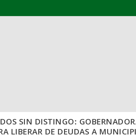
DOS SIN DISTINGO: GOBERNADOR
RA LIBERAR DE DEUDAS A MUNICIP