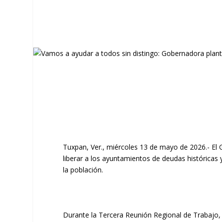
Tuxpan, Ver., miércoles 13 de mayo de 2026.- El 
liberar a los ayuntamientos de deudas históricas 
la población.
Durante la Tercera Reunión Regional de Trabajo, 