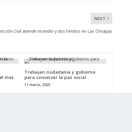
NEXT
ección Civil atiende incendio y dos heridos en Las Choapas
Trabajan ciudadanía y gobierno
del mes
para conservar la paz social
11 marzo, 2025