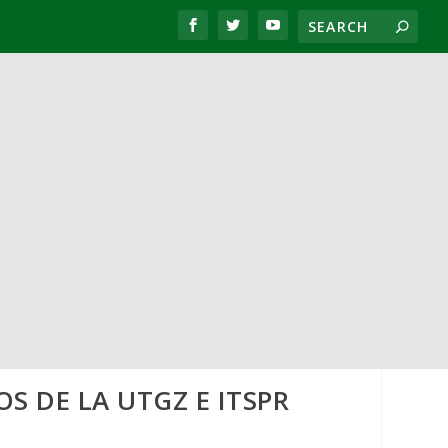
S DE LA UTGZ E ITSPR