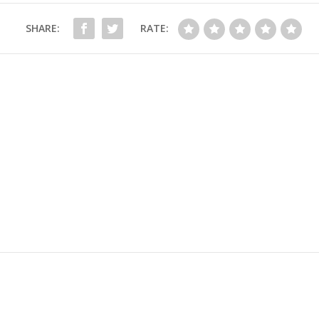
SHARE:
RATE: