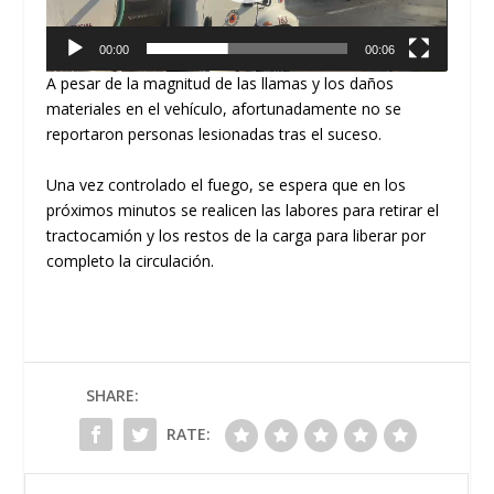
00:00
00:06
​A pesar de la magnitud de las llamas y los daños
materiales en el vehículo, afortunadamente
no se
reportaron personas lesionadas
tras el suceso.
​Una vez controlado el fuego, se espera que en los
próximos minutos se realicen las labores para retirar el
tractocamión y los restos de la carga para liberar por
completo la circulación.
SHARE:
RATE: