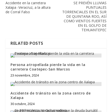
Accidente en la carretera
SE PREVÉN LLUVIAS
Xalapa -Veracruz, a la altura
PUNTUALES
de Corral Falso
TORRENCIALES EN EL SUR
DE QUINTANA ROO, ASÍ
COMO VIENTOS FUERTES
EN EL GOLFO DE
TEHUANTEPEC
RELATED POSTS
Persona atropellada pierde la vida en la
carretera Coatepec-San Marcos
23 noviembre, 2024
Accidente de tránsito en la zona centro de
Xalapa
30 octubre, 2024