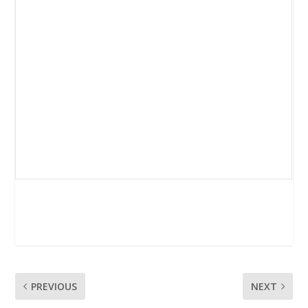
PREVIOUS
NEXT