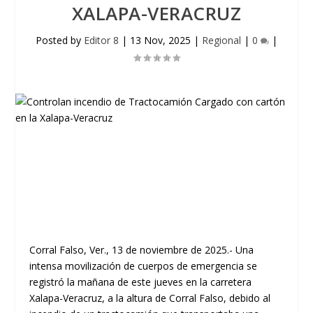
XALAPA-VERACRUZ
Posted by
Editor 8
|
13 Nov, 2025
|
Regional
|
0
|
Corral Falso, Ver., 13 de noviembre de 2025.-
Una
intensa movilización de cuerpos de emergencia se
registró la mañana de este jueves en la carretera
Xalapa-Veracruz
, a la altura de Corral Falso, debido al