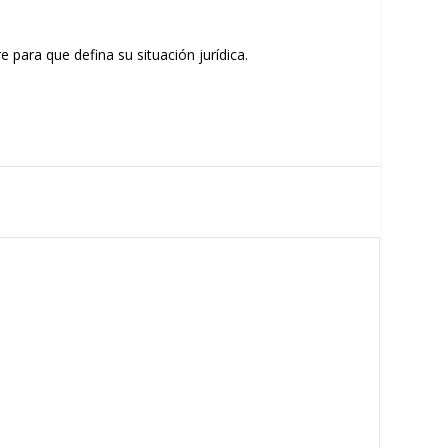
para que defina su situación jurídica.