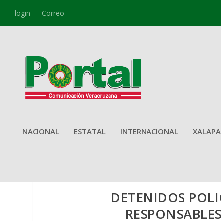
login
Correo
NACIONAL
ESTATAL
INTERNACIONAL
XALAPA
DETENIDOS POLI
RESPONSABLES