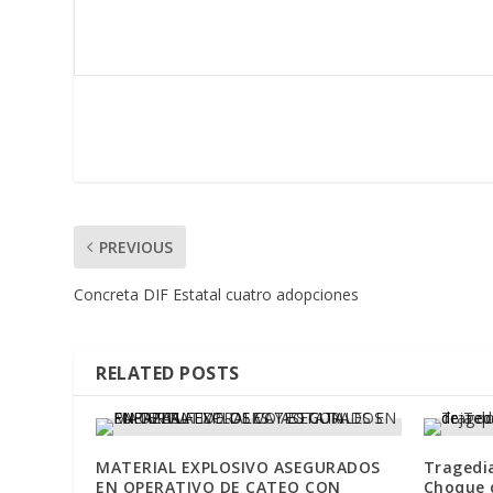
PREVIOUS
Concreta DIF Estatal cuatro adopciones
RELATED POSTS
MATERIAL EXPLOSIVO ASEGURADOS
Tragedia
EN OPERATIVO DE CATEO CON
Choque d