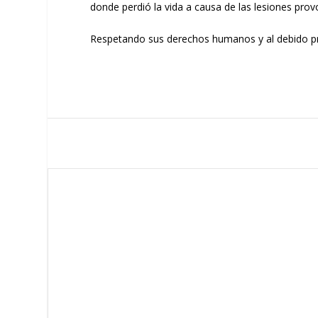
donde perdió la vida a causa de las lesiones pro
Respetando sus derechos humanos y al debido proc