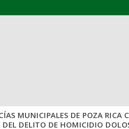
CÍAS MUNICIPALES DE POZA RICA
 DEL DELITO DE HOMICIDIO DOLO