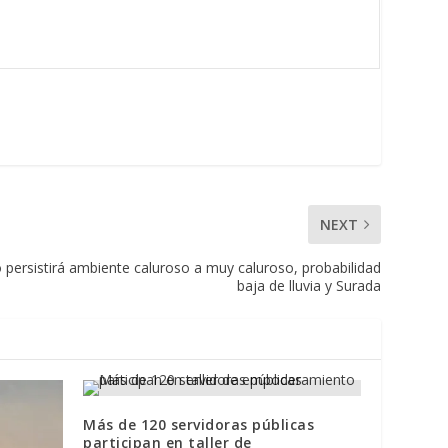
NEXT
ersistirá ambiente caluroso a muy caluroso, probabilidad
baja de lluvia y Surada
Más de 120 servidoras públicas
participan en taller de