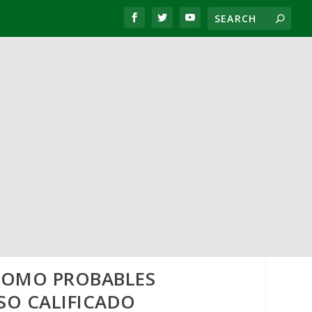
 COMO PROBABLES
SO CALIFICADO