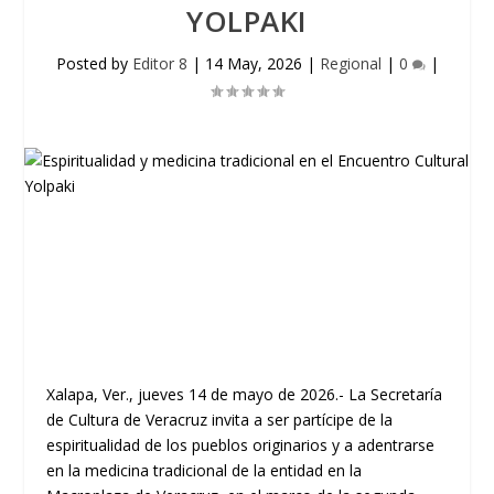
YOLPAKI
Posted by
Editor 8
|
14 May, 2026
|
Regional
|
0
|
Xalapa, Ver., jueves 14 de mayo de 2026.- La Secretaría
de Cultura de Veracruz invita a ser partícipe de la
espiritualidad de los pueblos originarios y a adentrarse
en la medicina tradicional de la entidad en la