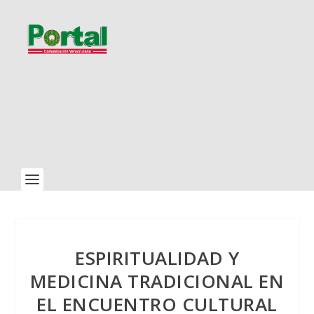
ESPIRITUALIDAD Y
MEDICINA TRADICIONAL EN
EL ENCUENTRO CULTURAL