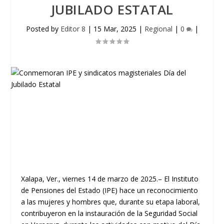
JUBILADO ESTATAL
Posted by
Editor 8
|
15 Mar, 2025
|
Regional
|
0
|
Xalapa, Ver., viernes 14 de marzo de 2025.– El Instituto
de Pensiones del Estado (IPE) hace un reconocimiento
a las mujeres y hombres que, durante su etapa laboral,
contribuyeron en la instauración de la Seguridad Social