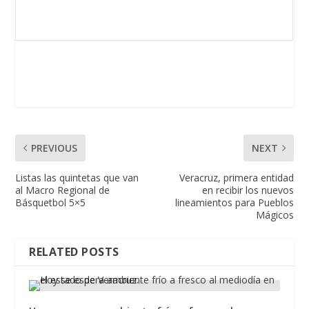
PREVIOUS
NEXT
Listas las quintetas que van
Veracruz, primera entidad
al Macro Regional de
en recibir los nuevos
Básquetbol 5×5
lineamientos para Pueblos
Mágicos
RELATED POSTS