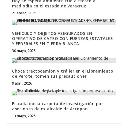
Hoy se espera ambiente frío a fresco al
mediodía en el estado de Veracruz.
21 enero, 2025
VEHÍCULO Y OBJETOS ASEGURADOS EN
OPERATIVO DE CATEO CON FUERZAS ESTATALES
Y FEDERALES EN TIERRA BLANCA
30 mayo, 2025
Choca tractocamión y tráiler en el Libramiento
de Perote, tomen sus precauciones
9 abril, 2026
Fiscalía inicia carpeta de investigación por
asesinato de ex alcalde de Actopan
13 mayo, 2025