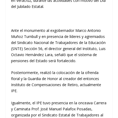
en Veracruz, durante las actividades con motivo del Día
del Jubilado Estatal.
Ante el monumento al exgobernador Marco Antonio
Muñoz Turnbull y en presencia de líderes y agremiados
del Sindicato Nacional de Trabajadores de la Educación
(SNTE) Sección 56, el director general del Instituto, Luis
Octavio Hernández Lara, señaló que el sistema de
pensiones del Estado será fortalecido.
Posteriormente, realizó la colocación de la ofrenda
floral y la Guardia de Honor al creador del entonces
Instituto de Compensaciones de Retiro, actualmente
IPE.
Igualmente, el IPE tuvo presencia en la onceava Carrera
y Caminata Prof. José Manuel Palafox Posadas,
organizada por el Sindicato Estatal de Trabajadores al