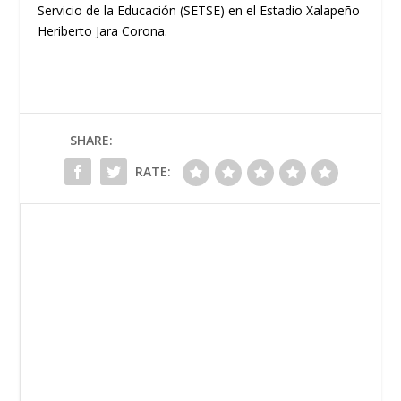
Servicio de la Educación (SETSE) en el Estadio Xalapeño
Heriberto Jara Corona.
SHARE:
RATE: