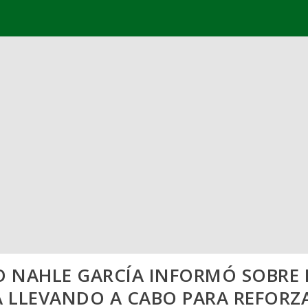
 NAHLE GARCÍA INFORMÓ SOBRE L
 LLEVANDO A CABO PARA REFORZA