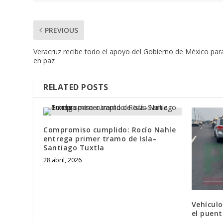
PREVIOUS
Veracruz recibe todo el apoyo del Gobierno de México para
en paz
RELATED POSTS
Compromiso cumplido: Rocío Nahle
entrega primer tramo de Isla–
Santiago Tuxtla
28 abril, 2026
Vehículo
el puent