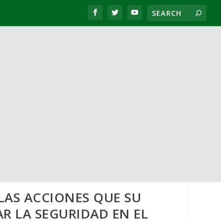
AS ACCIONES QUE SU
R LA SEGURIDAD EN EL