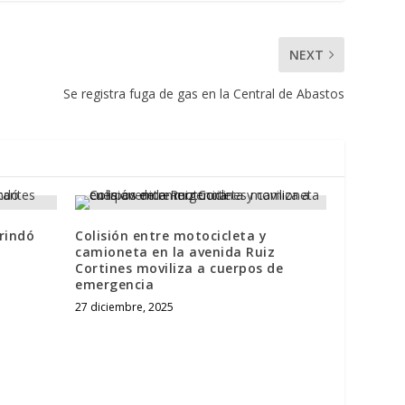
NEXT
Se registra fuga de gas en la Central de Abastos
rindó
Colisión entre motocicleta y
camioneta en la avenida Ruiz
Cortines moviliza a cuerpos de
emergencia
27 diciembre, 2025