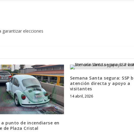
 garantizar elecciones
Semana Santa segura: SSP b
atención directa y apoyo a
visitantes
14 abril, 2026
 a punto de incendiarse en
e de Plaza Cristal