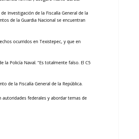
e Investigación de la Fiscalía General de la
ntos de la Guardia Nacional se encuentran
hechos ocurridos en Texistepec, y que en
la Policía Naval. “Es totalmente falso. El C5
o de la Fiscalía General de la República.
n autoridades federales y abordar temas de