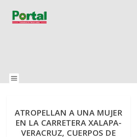
ATROPELLAN A UNA MUJER
EN LA CARRETERA XALAPA-
VERACRUZ, CUERPOS DE