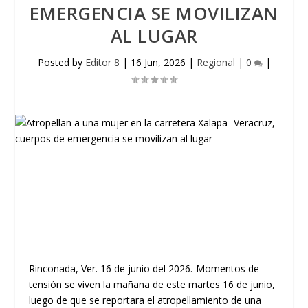
EMERGENCIA SE MOVILIZAN
AL LUGAR
Posted by
Editor 8
|
16 Jun, 2026
|
Regional
|
0
|
Rinconada, Ver. 16 de junio del 2026.-Momentos de
tensión se viven la mañana de este martes 16 de junio,
luego de que se reportara el atropellamiento de una