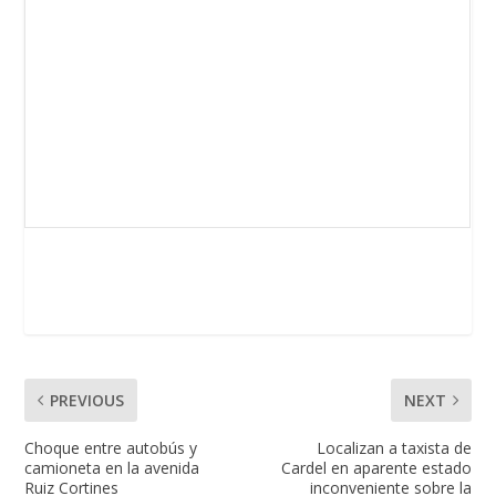
PREVIOUS
NEXT
Choque entre autobús y
Localizan a taxista de
camioneta en la avenida
Cardel en aparente estado
Ruiz Cortines
inconveniente sobre la