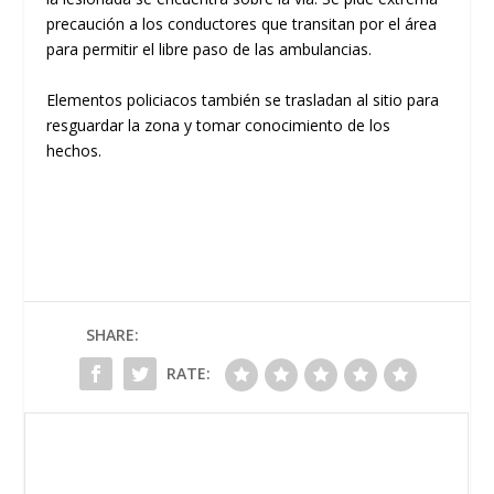
precaución a los conductores que transitan por el área
para permitir el libre paso de las ambulancias.
Elementos policiacos también se trasladan al sitio para
resguardar la zona y tomar conocimiento de los
hechos.
SHARE:
RATE: