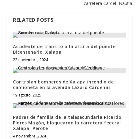
carretera Cardel- Nautla
RELATED POSTS
Accidente de tránsito a la altura del puente
Bicentenario, Xalapa
22 noviembre, 2024
Controlan bomberos de Xalapa incendio de
camioneta en la avenida Lázaro Cárdenas
19 agosto, 2025
Padres de familia de la telesecundaria Ricardo
Flores Magón, bloquearon la carretera federal
Xalapa -Perote
4 noviembre, 2024