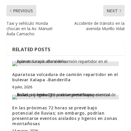
PREVIOUS
NEXT
Taxi y vehículo Honda
Accidente de tránsito en la
chocan en la Av. Manuel
avenida Murillo Vidal
Ávila Camacho
RELATED POSTS
Aparatosa volcadura de camión repartidor en el
bulevar Xalapa -Banderilla
6 julio, 2026
En las próximas 72 horas se prevé bajo
potencial de lluvias; sin embargo, podrían
presentarse eventos aislados y ligeros en zonas
montañosas
13 marzo, 2026