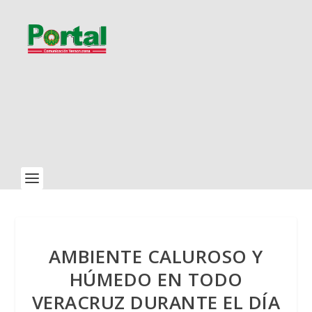
AMBIENTE CALUROSO Y
HÚMEDO EN TODO
VERACRUZ DURANTE EL DÍA