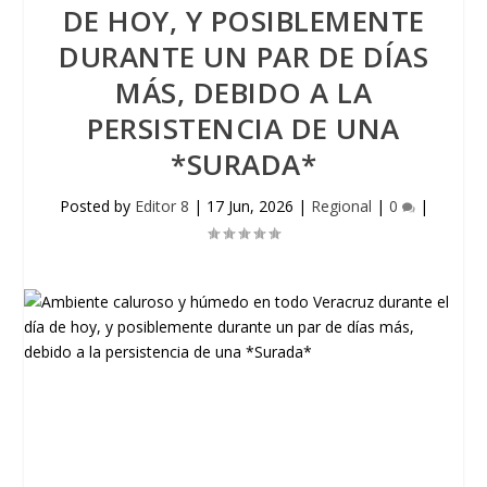
DE HOY, Y POSIBLEMENTE
DURANTE UN PAR DE DÍAS
MÁS, DEBIDO A LA
PERSISTENCIA DE UNA
*SURADA*
Posted by
Editor 8
|
17 Jun, 2026
|
Regional
|
0
|