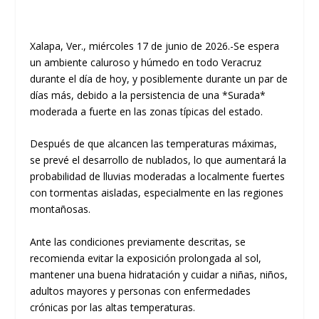
Xalapa, Ver., miércoles 17 de junio de 2026.-Se espera
un ambiente caluroso y húmedo en todo Veracruz
durante el día de hoy, y posiblemente durante un par de
días más, debido a la persistencia de una *Surada*
moderada a fuerte en las zonas típicas del estado.
Después de que alcancen las temperaturas máximas,
se prevé el desarrollo de nublados, lo que aumentará la
probabilidad de lluvias moderadas a localmente fuertes
con tormentas aisladas, especialmente en las regiones
montañosas.
Ante las condiciones previamente descritas, se
recomienda evitar la exposición prolongada al sol,
mantener una buena hidratación y cuidar a niñas, niños,
adultos mayores y personas con enfermedades
crónicas por las altas temperaturas.