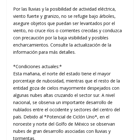
Por las lluvias y la posibilidad de actividad eléctrica,
viento fuerte y granizo, no se refugie bajo árboles,
asegure objetos que puedan ser levantados por el
viento, no cruce ríos o corrientes crecidas y conduzca
con precaución por la baja visibilidad y posibles
encharcamientos. Consulte la actualización de la
información para más detalles.
*Condiciones actuales:*
Esta mañana, el norte del estado tiene el mayor
porcentaje de nubosidad, mientras que el resto de la
entidad goza de cielos mayormente despejados con
algunas nubes altas cruzando el sector sur. A nivel
nacional, se observa un importante desarrollo de
nublados entre el occidente y sectores del centro del
país. Debido al *Potencial de Ciclón Uno*, en el
noroeste y norte del Golfo de México se observan
nubes de gran desarrollo asociadas con lluvias y
tormentas.