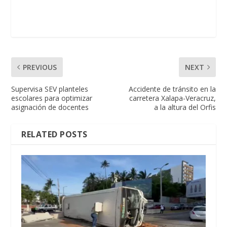
PREVIOUS
NEXT
Supervisa SEV planteles
Accidente de tránsito en la
escolares para optimizar
carretera Xalapa-Veracruz,
asignación de docentes
a la altura del Orfis
RELATED POSTS