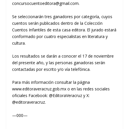
concursocuentoeditora@gmail.com.
Se seleccionarán tres ganadores por categoría, cuyos
cuentos serán publicados dentro de la Colección
Cuentos Infantiles de esta casa editora. El jurado estará
conformado por cuatro especialistas en literatura y
cultura.
Los resultados se darán a conocer el 17 de noviembre
del presente año, y las personas ganadoras serán
contactadas por escrito y/o vía telefónica.
Para más información consultar la página
www.editoraveracruz.gob.mx o en las redes sociales
oficiales Facebook: @EditoraVeracruz y X:
@editoraveracruz.
—000—