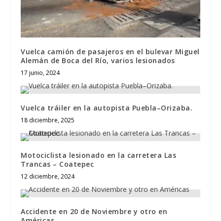
Vuelca camión de pasajeros en el bulevar Miguel
Alemán de Boca del Río, varios lesionados
17 junio, 2024
Vuelca tráiler en la autopista Puebla–Orizaba.
18 diciembre, 2025
Motociclista lesionado en la carretera Las
Trancas – Coatepec
12 diciembre, 2024
Accidente en 20 de Noviembre y otro en
Américas