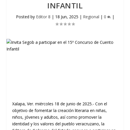
INFANTIL
Posted by
Editor 8
|
18 Jun, 2025
|
Regional
|
0
|
Xalapa, Ver. miércoles 18 de junio de 2025.- Con el
objetivo de fomentar la creación literaria en niñas,
niños, jóvenes y adultos, así como promover la
identidad y los valores del pueblo veracruzano, la