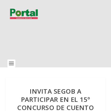
INVITA SEGOB A
PARTICIPAR EN EL 15º
CONCURSO DE CUENTO