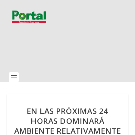
EN LAS PRÓXIMAS 24
HORAS DOMINARÁ
AMBIENTE RELATIVAMENTE