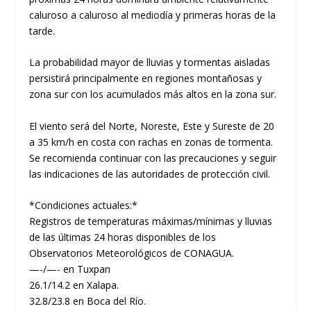
caluroso a caluroso al mediodía y primeras horas de la
tarde.
La probabilidad mayor de lluvias y tormentas aisladas
persistirá principalmente en regiones montañosas y
zona sur con los acumulados más altos en la zona sur.
El viento será del Norte, Noreste, Este y Sureste de 20
a 35 km/h en costa con rachas en zonas de tormenta.
Se recomienda continuar con las precauciones y seguir
las indicaciones de las autoridades de protección civil.
*Condiciones actuales:*
Registros de temperaturas máximas/mínimas y lluvias
de las últimas 24 horas disponibles de los
Observatorios Meteorológicos de CONAGUA.
—-/—- en Tuxpan
26.1/14.2 en Xalapa.
32.8/23.8 en Boca del Río.