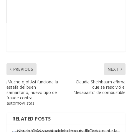
PREVIOUS
NEXT
¡Mucho ojo! Así funciona la
Claudia Sheinbaum afirma
estafa del buen
que se resolvió el
samaritano, nuevo tipo de
‘desabasto’ de combustible
fraude contra
automovilistas
RELATED POSTS