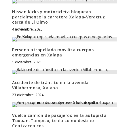
Nissan Kicks y motocicleta bloquean
parcialmente la carretera Xalapa-Veracruz
cerca de El Olmo
4 noviembre, 2025
Persona atropellada moviliza cuerpos
emergencias en Xalapa
1 diciembre, 2025
Accidente de tránsito en la avenida
Villahermosa, Xalapa
23 diciembre, 2024
Vuelca camión de pasajeros en la autopista
Tuxpan-Tampico, tenía como destino
Coatzacoalcos