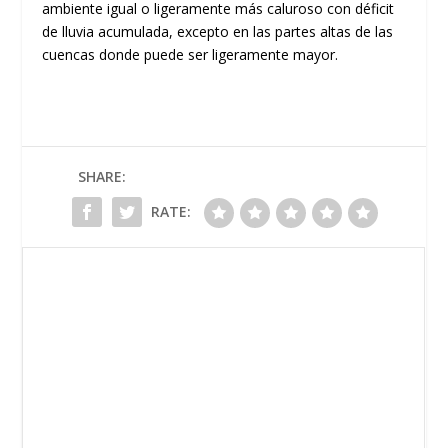
ambiente igual o ligeramente más caluroso con déficit
de lluvia acumulada, excepto en las partes altas de las
cuencas donde puede ser ligeramente mayor.
SHARE:
RATE: