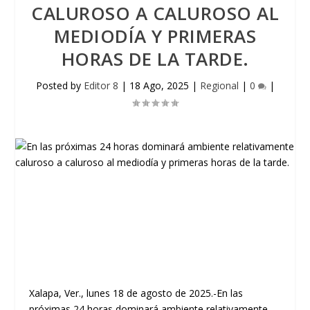
CALUROSO A CALUROSO AL
MEDIODÍA Y PRIMERAS
HORAS DE LA TARDE.
Posted by
Editor 8
|
18 Ago, 2025
|
Regional
|
0
|
Xalapa, Ver., lunes 18 de agosto de 2025.-En las
próximas 24 horas dominará ambiente relativamente