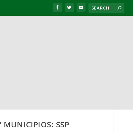
 MUNICIPIOS: SSP