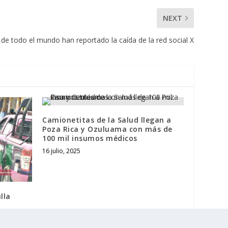
NEXT
de todo el mundo han reportado la caída de la red social X
Camionetitas de la Salud llegan a
Poza Rica y Ozuluama con más de
100 mil insumos médicos
16 julio, 2025
lla