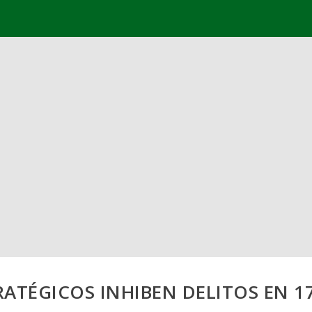
RATÉGICOS INHIBEN DELITOS EN 17