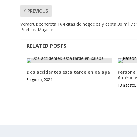
PREVIOUS
Veracruz concreta 164 citas de negocios y capta 30 mil visi
Pueblos Mágicos
RELATED POSTS
Dos accidentes esta tarde en xalapa
Persona 
América
5 agosto, 2024
13 agosto,