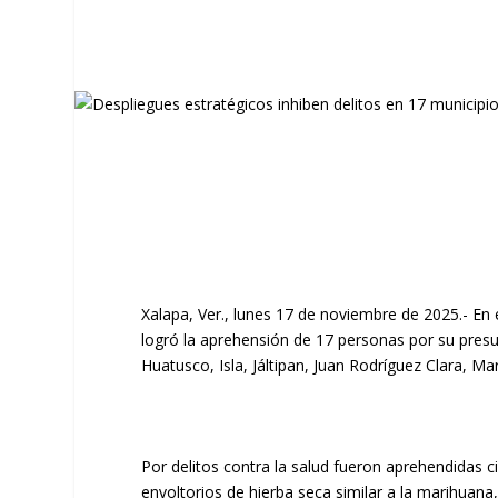
Xalapa, Ver., lunes 17 de noviembre de 2025.- En 
logró la aprehensión de 17 personas por su presu
Huatusco, Isla, Jáltipan, Juan Rodríguez Clara, M
Por delitos contra la salud fueron aprehendidas ci
envoltorios de hierba seca similar a la marihuan