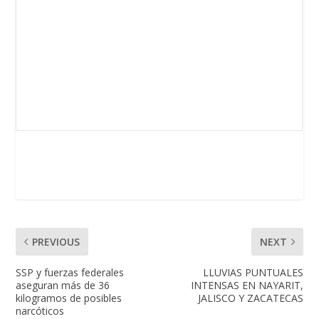
PREVIOUS
NEXT
SSP y fuerzas federales
LLUVIAS PUNTUALES
aseguran más de 36
INTENSAS EN NAYARIT,
kilogramos de posibles
JALISCO Y ZACATECAS
narcóticos