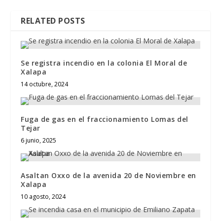
RELATED POSTS
Se registra incendio en la colonia El Moral de
Xalapa
14 octubre, 2024
Fuga de gas en el fraccionamiento Lomas del
Tejar
6 junio, 2025
Asaltan Oxxo de la avenida 20 de Noviembre en
Xalapa
10 agosto, 2024