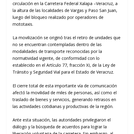
circulación en la Carretera Federal Xalapa –Veracruz, a
la altura de las localidades de Vargas y Paso San Juan,
luego del bloqueo realizado por operadores de
mototaxis.
La movilización se originó tras el retiro de unidades que
no se encuentran contempladas dentro de las
modalidades de transporte reconocidas por la
normatividad vigente, de conformidad con lo
establecido en el Artículo 77, fracción XI, de la Ley de
Tránsito y Seguridad Vial para el Estado de Veracruz.
El cierre total de esta importante vía de comunicación
afectó la movilidad de miles de personas, así como el
traslado de bienes y servicios, generando retrasos en
las actividades cotidianas y productivas de la región.
Ante esta situación, las autoridades privilegiaron el
diálogo y la búsqueda de acuerdos para lograr la
liberación voluntaria de la carretera. Sin embargo, al