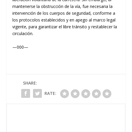
mantenerse la obstrucción de la vía, fue necesaria la
intervención de los cuerpos de seguridad, conforme a
los protocolos establecidos y en apego al marco legal
vigente, para garantizar el libre tránsito y restablecer la
circulación.
—000—
SHARE:
RATE: