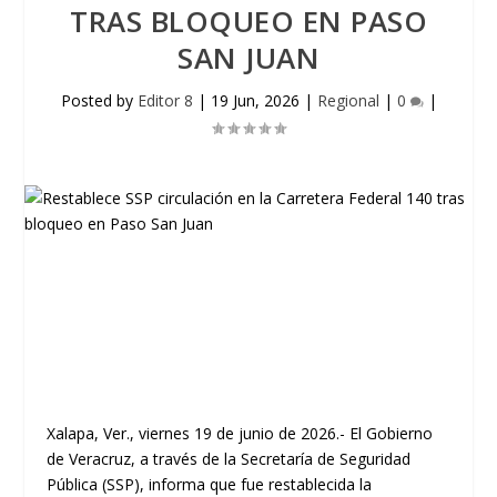
TRAS BLOQUEO EN PASO
SAN JUAN
Posted by
Editor 8
|
19 Jun, 2026
|
Regional
|
0
|
Xalapa, Ver., viernes 19 de junio de 2026.- El Gobierno
de Veracruz, a través de la Secretaría de Seguridad
Pública (SSP), informa que fue restablecida la