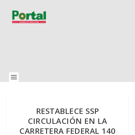
RESTABLECE SSP
CIRCULACIÓN EN LA
CARRETERA FEDERAL 140