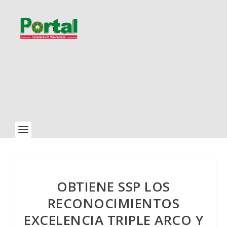
OBTIENE SSP LOS
RECONOCIMIENTOS
EXCELENCIA TRIPLE ARCO Y