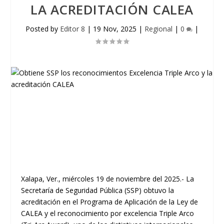
LA ACREDITACIÓN CALEA
Posted by
Editor 8
|
19 Nov, 2025
|
Regional
|
0
|
Xalapa, Ver., miércoles 19 de noviembre del 2025.- La
Secretaría de Seguridad Pública (SSP) obtuvo la
acreditación en el Programa de Aplicación de la Ley de
CALEA y el reconocimiento por excelencia Triple Arco