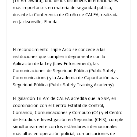
(Tri-Arc Award), uno de los distintivos internacionales
más importantes en materia de seguridad pública,
durante la Conferencia de Otoño de CALEA, realizada
en Jacksonville, Florida.
El reconocimiento Triple Arco se concede a las
instituciones que cumplen íntegramente con la
Aplicación de la Ley (Law Enforcement), las
Comunicaciones de Seguridad Pública (Public Safety
Communications) y la Academia de Capacitación para
Seguridad Pública (Public Safety Training Academy).
El galardón Tri-Arc de CALEA acredita que la SSP, en
coordinación con el Centro Estatal de Control,
Comando, Comunicaciones y Cómputo (C4) y el Centro
de Estudios e Investigación en Seguridad (CEIS), cumple
simultáneamente con los estándares internacionales
más altos en operación policial, comunicaciones de