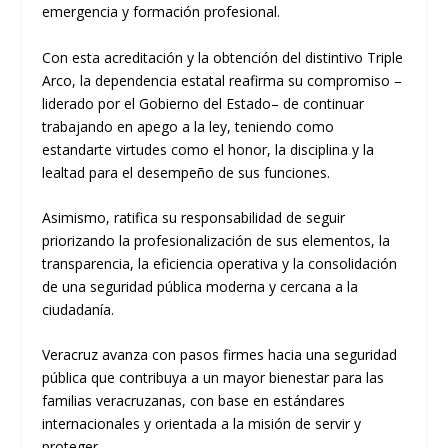
emergencia y formación profesional.
Con esta acreditación y la obtención del distintivo Triple
Arco, la dependencia estatal reafirma su compromiso –
liderado por el Gobierno del Estado– de continuar
trabajando en apego a la ley, teniendo como
estandarte virtudes como el honor, la disciplina y la
lealtad para el desempeño de sus funciones.
Asimismo, ratifica su responsabilidad de seguir
priorizando la profesionalización de sus elementos, la
transparencia, la eficiencia operativa y la consolidación
de una seguridad pública moderna y cercana a la
ciudadanía.
Veracruz avanza con pasos firmes hacia una seguridad
pública que contribuya a un mayor bienestar para las
familias veracruzanas, con base en estándares
internacionales y orientada a la misión de servir y
proteger.