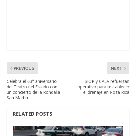
PREVIOUS
NEXT
Celebra el 63° aniversario
SIOP y CAEV refuerzan
del Teatro del Estado con
operativo para restablecer
un concierto de la Rondalla
el drenaje en Poza Rica
San Martín
RELATED POSTS