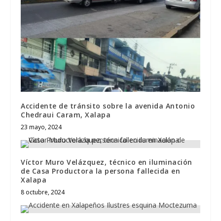
Accidente de tránsito sobre la avenida Antonio
Chedraui Caram, Xalapa
23 mayo, 2024
Víctor Muro Velázquez, técnico en iluminación
de Casa Productora la persona fallecida en
Xalapa
8 octubre, 2024