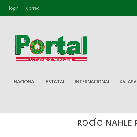
login
Correo
NACIONAL
ESTATAL
INTERNACIONAL
XALAPA
ROCÍO NAHLE 