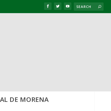
NAL DE MORENA