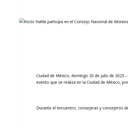
Ciudad de México, domingo 20 de julio de 2025.–
evento que se realiza en la Ciudad de México, por
Durante el encuentro, consejeras y consejeros de