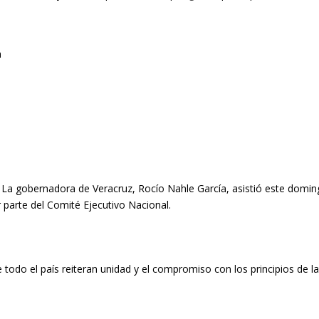
 La gobernadora de Veracruz, Rocío Nahle García, asistió este domin
 parte del Comité Ejecutivo Nacional.
 todo el país reiteran unidad y el compromiso con los principios de 