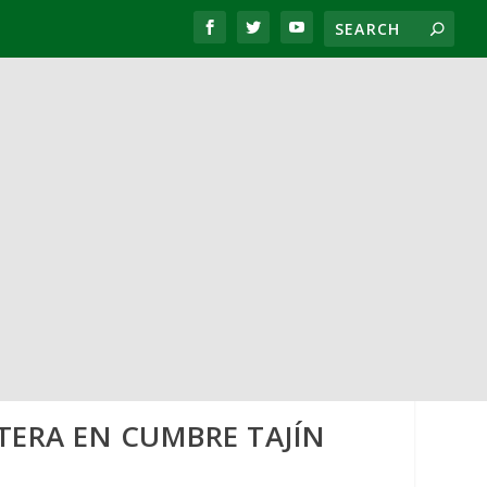
ETERA EN CUMBRE TAJÍN