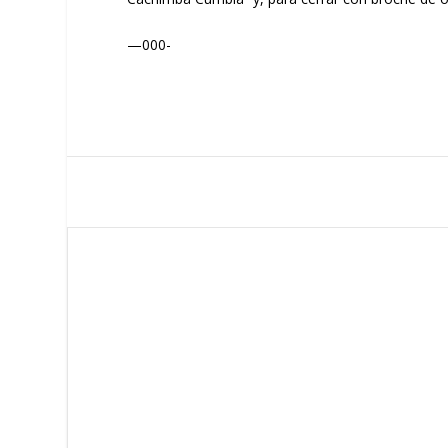
—000-