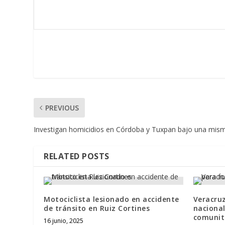
PREVIOUS
Investigan homicidios en Córdoba y Tuxpan bajo una mism
RELATED POSTS
Motociclista lesionado en accidente
Veracruz
de tránsito en Ruiz Cortines
nacional
comunit
16 junio, 2025