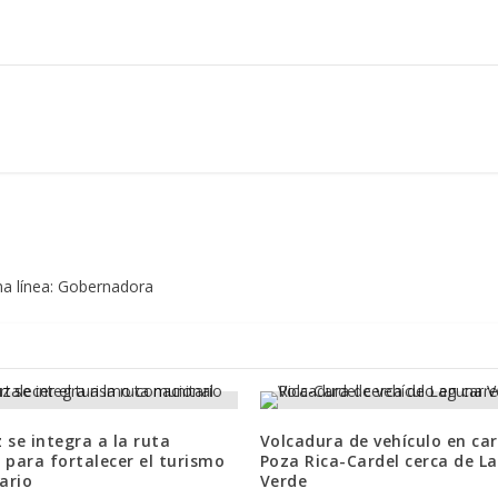
a línea: Gobernadora
 se integra a la ruta
Volcadura de vehículo en ca
 para fortalecer el turismo
Poza Rica-Cardel cerca de L
ario
Verde