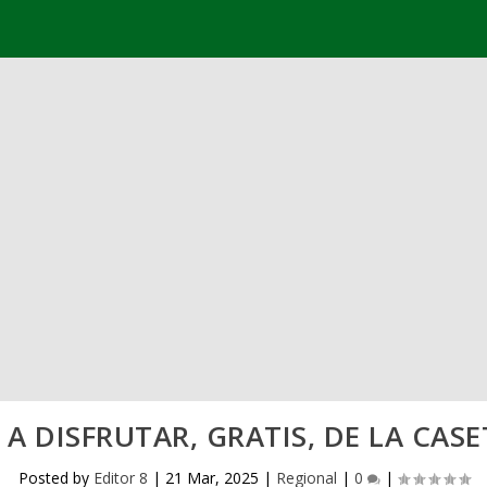
 DISFRUTAR, GRATIS, DE LA CAS
Posted by
Editor 8
|
21 Mar, 2025
|
Regional
|
0
|