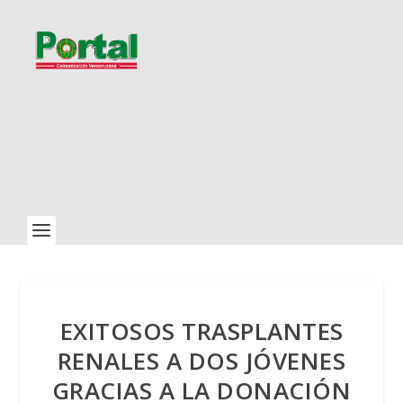
EXITOSOS TRASPLANTES
RENALES A DOS JÓVENES
GRACIAS A LA DONACIÓN