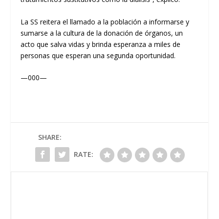
La SS reitera el llamado a la población a informarse y
sumarse a la cultura de la donación de órganos, un
acto que salva vidas y brinda esperanza a miles de
personas que esperan una segunda oportunidad.
—000—
SHARE:
RATE: