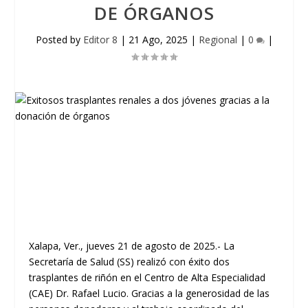
DE ÓRGANOS
Posted by
Editor 8
|
21 Ago, 2025
|
Regional
|
0
|
Xalapa, Ver., jueves 21 de agosto de 2025.- La
Secretaría de Salud (SS) realizó con éxito dos
trasplantes de riñón en el Centro de Alta Especialidad
(CAE) Dr. Rafael Lucio. Gracias a la generosidad de las