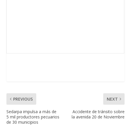
PREVIOUS
NEXT
Sedarpa impulsa a más de
Accidente de tránsito sobre
5 mil productores pecuarios
la avenida 20 de Noviembre
de 30 municipios