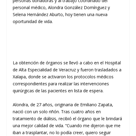
personas donadoras y al trabajo coordinado del
personal médico, Alondra González Domínguez y
Selena Hernández Aburto, hoy tienen una nueva
oportunidad de vida.
La obtención de órganos se llevó a cabo en el Hospital
de Alta Especialidad de Veracruz y fueron trasladados a
Xalapa, donde se activaron los protocolos médicos
correspondientes para realizar las intervenciones
quirúrgicas de las pacientes en lista de espera.
Alondra, de 27 años, originaria de Emiliano Zapata,
nació con un solo riñón. Tras cuatro años en
tratamiento de diálisis, recibió el órgano que le brindará
una mejor calidad de vida. “Cuando me dijeron que me
iban a trasplantar, no lo podía creer, quiero seguir