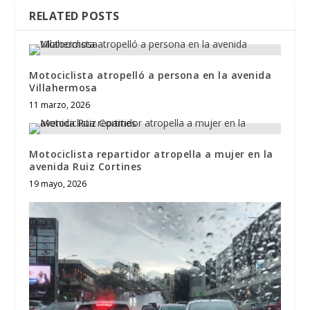
RELATED POSTS
Motociclista atropelló a persona en la avenida
Villahermosa
11 marzo, 2026
Motociclista repartidor atropella a mujer en la
avenida Ruiz Cortines
19 mayo, 2026