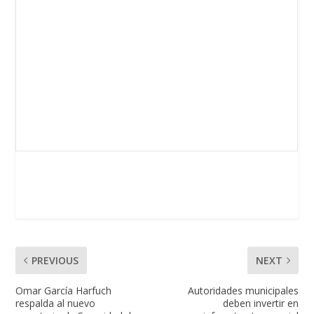
PREVIOUS
NEXT
Omar García Harfuch
Autoridades municipales
respalda al nuevo
deben invertir en