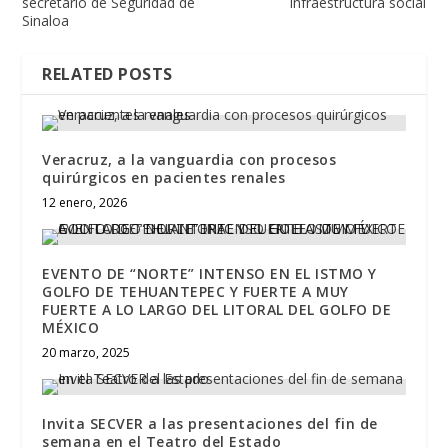
secretario de Seguridad de
infraestructura social
Sinaloa
RELATED POSTS
Veracruz, a la vanguardia con procesos
quirúrgicos en pacientes renales
12 enero, 2026
EVENTO DE “NORTE” INTENSO EN EL ISTMO Y
GOLFO DE TEHUANTEPEC Y FUERTE A MUY
FUERTE A LO LARGO DEL LITORAL DEL GOLFO DE
MÉXICO
20 marzo, 2025
Invita SECVER a las presentaciones del fin de
semana en el Teatro del Estado