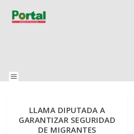
LLAMA DIPUTADA A
GARANTIZAR SEGURIDAD
DE MIGRANTES