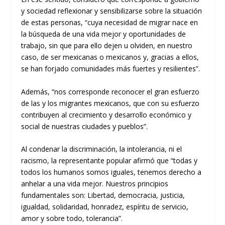
y sociedad reflexionar y sensibilizarse sobre la situación
de estas personas, “cuya necesidad de migrar nace en
la búsqueda de una vida mejor y oportunidades de
trabajo, sin que para ello dejen u olviden, en nuestro
caso, de ser mexicanas o mexicanos y, gracias a ellos,
se han forjado comunidades más fuertes y resilientes”.
Además, “nos corresponde reconocer el gran esfuerzo
de las y los migrantes mexicanos, que con su esfuerzo
contribuyen al crecimiento y desarrollo económico y
social de nuestras ciudades y pueblos”.
Al condenar la discriminación, la intolerancia, ni el
racismo, la representante popular afirmó que “todas y
todos los humanos somos iguales, tenemos derecho a
anhelar a una vida mejor. Nuestros principios
fundamentales son: Libertad, democracia, justicia,
igualdad, solidaridad, honradez, espíritu de servicio,
amor y sobre todo, tolerancia”.