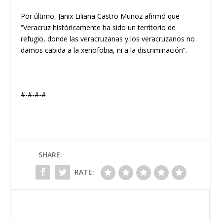
Por último, Janix Liliana Castro Muñoz afirmó que
“Veracruz históricamente ha sido un territorio de
refugio, donde las veracruzanas y los veracruzanos no
damos cabida a la xenofobia, ni a la discriminación”.
#-#-#-#
SHARE:
RATE: