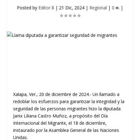
Posted by
Editor 8
|
21 Dic, 2024
|
Regional
|
0
|
Xalapa, Ver., 20 de diciembre de 2024.- Un llamado a
redoblar los esfuerzos para garantizar la integridad y la
seguridad de las personas migrantes hizo la diputada
Janix Liliana Castro Muñoz, a propósito del Día
Internacional del Migrante, el 18 de diciembre,
instaurado por la Asamblea General de las Naciones
Unidas.