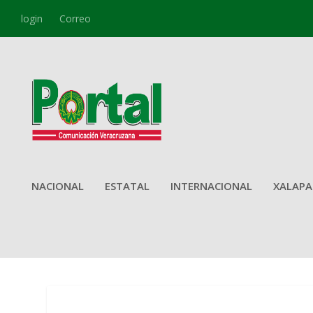
login
Correo
NACIONAL
ESTATAL
INTERNACIONAL
XALAPA