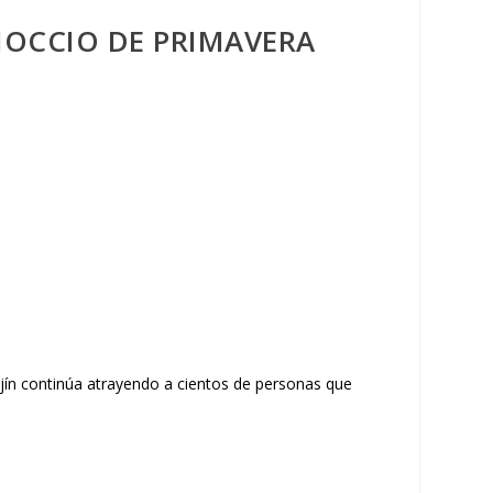
NOCCIO DE PRIMAVERA
ajín continúa atrayendo a cientos de personas que