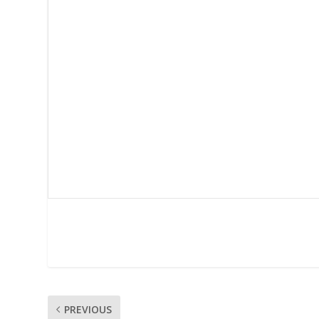
PREVIOUS