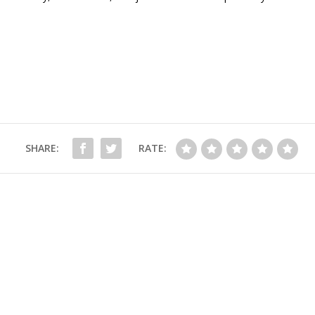
SHARE:
RATE: