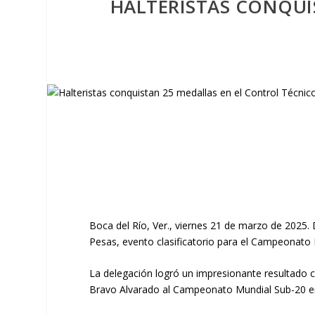
HALTERISTAS CONQUI
Boca del Río, Ver., viernes 21 de marzo de 2025.
Pesas, evento clasificatorio para el Campeonato M
La delegación logró un impresionante resultado c
Bravo Alvarado al Campeonato Mundial Sub-20 e