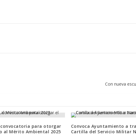
n
Con nueva escu
 convocatoria para otorgar
Convoca Ayuntamiento a tr
o al Mérito Ambiental 2025
Cartilla del Servicio Militar 