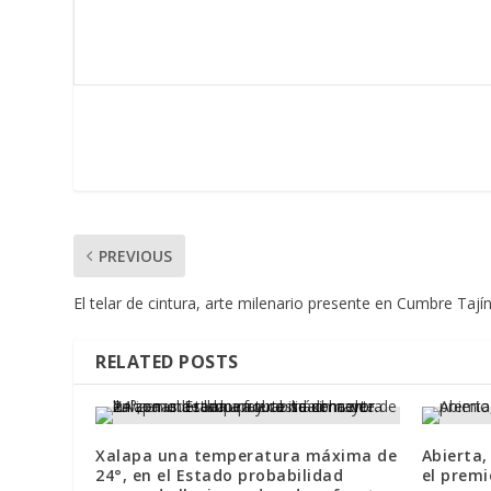
PREVIOUS
El telar de cintura, arte milenario presente en Cumbre Tají
RELATED POSTS
Xalapa una temperatura máxima de
Abierta,
24°, en el Estado probabilidad
el premi