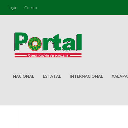
login
Correo
NACIONAL
ESTATAL
INTERNACIONAL
XALAPA