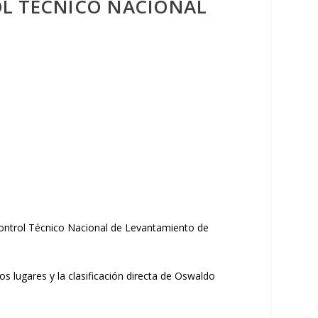
OL TÉCNICO NACIONAL
 Control Técnico Nacional de Levantamiento de
s lugares y la clasificación directa de Oswaldo