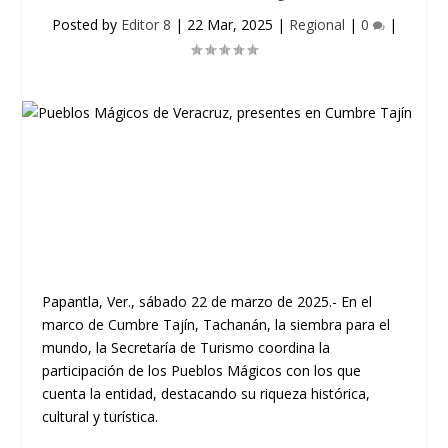
Posted by
Editor 8
|
22 Mar, 2025
|
Regional
|
0
|
Papantla, Ver., sábado 22 de marzo de 2025.- En el
marco de Cumbre Tajín, Tachanán, la siembra para el
mundo, la Secretaría de Turismo coordina la
participación de los Pueblos Mágicos con los que
cuenta la entidad, destacando su riqueza histórica,
cultural y turística.