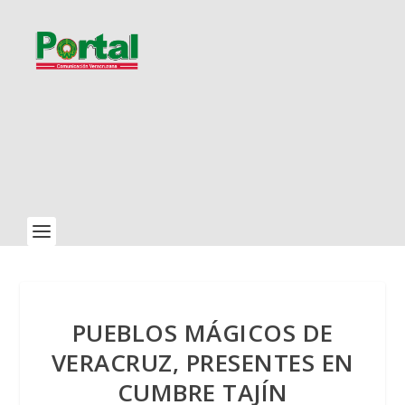
PUEBLOS MÁGICOS DE
VERACRUZ, PRESENTES EN
CUMBRE TAJÍN