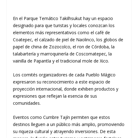
En el Parque Temático Takilhsukut hay un espacio
designado para que turistas y locales conozcan los
elementos más representativos como el café de
Coatepec, el calzado de piel de Naolinco, los globos de
papel de china de Zozocolco, el ron de Córdoba, la
talabartería y marroquinería de Coscomatepec, la
vainilla de Papantla y el tradicional mole de Xico.
Los comités organizadores de cada Pueblo Mágico
expresaron su reconocimiento a este espacio de
proyección internacional, donde exhiben productos y
expresiones que reflejan la esencia de sus
comunidades.
Eventos como Cumbre Tajín permiten que estos
destinos lleguen a un público más amplio, promoviendo
su riqueza cultural y atrayendo inversiones. De esta