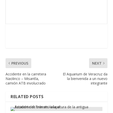
PREVIOUS
NEXT
Accidente en la carretera
El Aquarium de Veracruz da
Naolinco – Misantla,
la bienvenida a un nuevo
camión ATB involucrado
integrante
RELATED POSTS