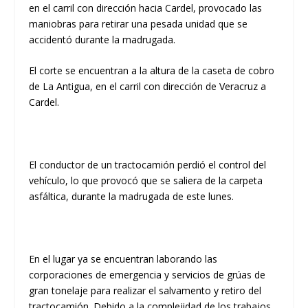
en el carril con dirección hacia
Cardel
, provocado las
maniobras para retirar una pesada unidad que se
accidentó durante la madrugada.
El corte se encuentran a la altura de la caseta de cobro
de La Antigua, en el carril con dirección de Veracruz a
Cardel.
​El conductor de un tractocamión perdió el control del
vehículo, lo que provocó que se saliera de la carpeta
asfáltica, durante la madrugada de este lunes.
​En el lugar ya se encuentran laborando las
corporaciones de emergencia y servicios de grúas de
gran tonelaje para realizar el salvamento y retiro del
tractocamión. Debido a la complejidad de los trabajos,