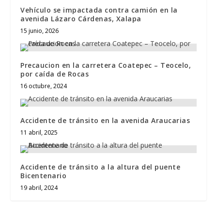
Vehículo se impactada contra camión en la
avenida Lázaro Cárdenas, Xalapa
15 junio, 2026
Precaucion en la carretera Coatepec – Teocelo,
por caída de Rocas
16 octubre, 2024
Accidente de tránsito en la avenida Araucarias
11 abril, 2025
Accidente de tránsito a la altura del puente
Bicentenario
19 abril, 2024