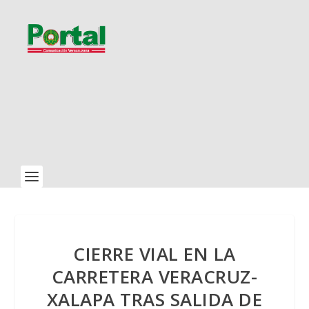
CIERRE VIAL EN LA
CARRETERA VERACRUZ-
XALAPA TRAS SALIDA DE