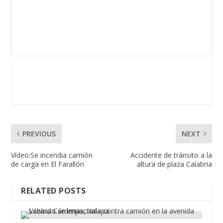
PREVIOUS
NEXT
Vídeo:Se incendia camión
Accidente de tránsito a la
de carga en El Farallón
altura de plaza Calabria
RELATED POSTS