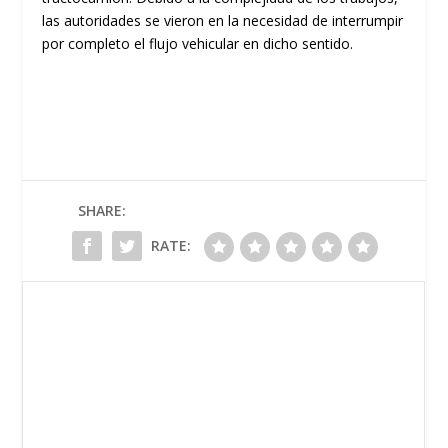
las autoridades se vieron en la necesidad de
interrumpir
por completo el flujo vehicular
en dicho sentido.
SHARE:
RATE: