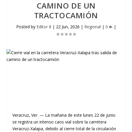
CAMINO DE UN
TRACTOCAMIÓN
Posted by
Editor 8
|
22 Jun, 2026
|
Regional
|
0
|
Veracruz, Ver. —
La mañana de este lunes 22 de junio
se registra un intenso caos vial sobre la carretera
Veracruz-Xalapa
, debido al cierre total de la circulación