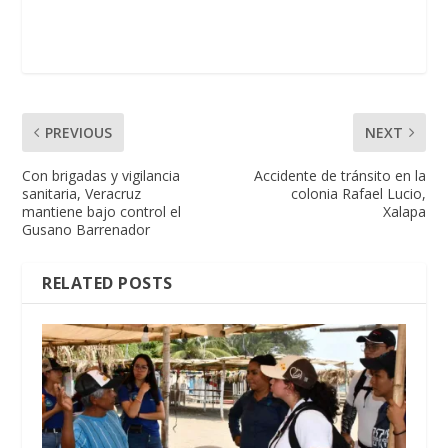
PREVIOUS
NEXT
Con brigadas y vigilancia
Accidente de tránsito en la
sanitaria, Veracruz
colonia Rafael Lucio,
mantiene bajo control el
Xalapa
Gusano Barrenador
RELATED POSTS