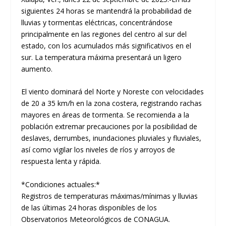
siguientes 24 horas se mantendrá la probabilidad de
lluvias y tormentas eléctricas, concentrándose
principalmente en las regiones del centro al sur del
estado, con los acumulados más significativos en el
sur. La temperatura máxima presentará un ligero
aumento.
El viento dominará del Norte y Noreste con velocidades
de 20 a 35 km/h en la zona costera, registrando rachas
mayores en áreas de tormenta. Se recomienda a la
población extremar precauciones por la posibilidad de
deslaves, derrumbes, inundaciones pluviales y fluviales,
así como vigilar los niveles de ríos y arroyos de
respuesta lenta y rápida.
*Condiciones actuales:*
Registros de temperaturas máximas/mínimas y lluvias
de las últimas 24 horas disponibles de los
Observatorios Meteorológicos de CONAGUA.