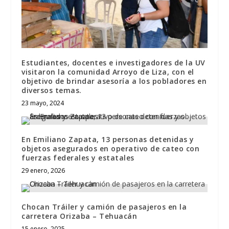
Estudiantes, docentes e investigadores de la UV
visitaron la comunidad Arroyo de Liza, con el
objetivo de brindar asesoría a los pobladores en
diversos temas.
23 mayo, 2024
En Emiliano Zapata, 13 personas detenidas y
objetos asegurados en operativo de cateo con
fuerzas federales y estatales
29 enero, 2026
Chocan Tráiler y camión de pasajeros en la
carretera Orizaba – Tehuacán
15 enero, 2025