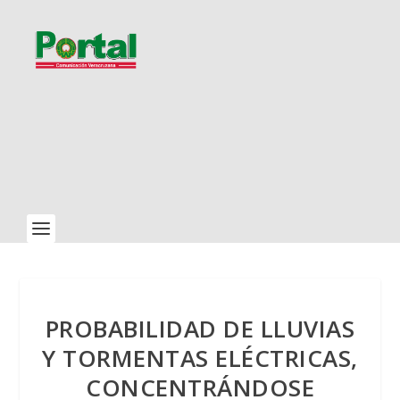
PROBABILIDAD DE LLUVIAS
Y TORMENTAS ELÉCTRICAS,
CONCENTRÁNDOSE