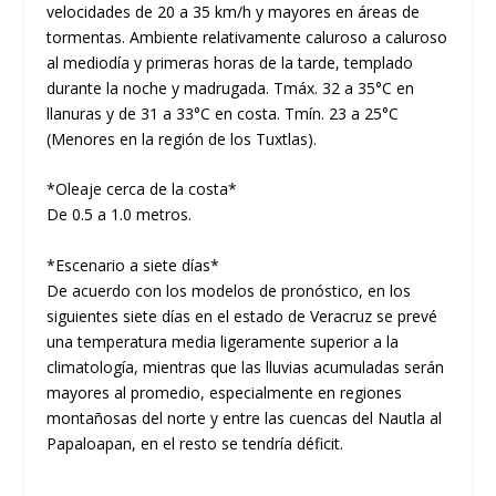
velocidades de 20 a 35 km/h y mayores en áreas de
tormentas. Ambiente relativamente caluroso a caluroso
al mediodía y primeras horas de la tarde, templado
durante la noche y madrugada. Tmáx. 32 a 35°C en
llanuras y de 31 a 33°C en costa. Tmín. 23 a 25°C
(Menores en la región de los Tuxtlas).
*Oleaje cerca de la costa*
De 0.5 a 1.0 metros.
*Escenario a siete días*
De acuerdo con los modelos de pronóstico, en los
siguientes siete días en el estado de Veracruz se prevé
una temperatura media ligeramente superior a la
climatología, mientras que las lluvias acumuladas serán
mayores al promedio, especialmente en regiones
montañosas del norte y entre las cuencas del Nautla al
Papaloapan, en el resto se tendría déficit.