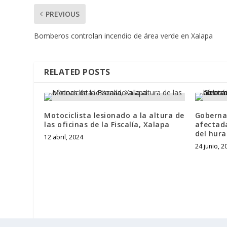
PREVIOUS
Bomberos controlan incendio de área verde en Xalapa
RELATED POSTS
Motociclista lesionado a la altura de
Goberna
las oficinas de la Fiscalía, Xalapa
afectada
del hura
12 abril, 2024
24 junio, 2