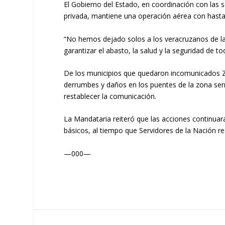
El Gobierno del Estado, en coordinación con las s
privada, mantiene una operación aérea con hasta 
“No hemos dejado solos a los veracruzanos de la
garantizar el abasto, la salud y la seguridad de 
De los municipios que quedaron incomunicados Zo
derrumbes y daños en los puentes de la zona serr
restablecer la comunicación.
La Mandataria reiteró que las acciones continuar
básicos, al tiempo que Servidores de la Nación re
—000—