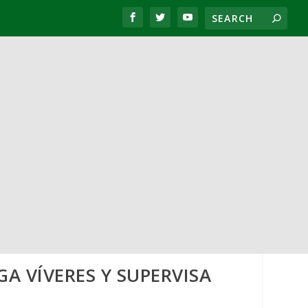
 VÍVERES Y SUPERVISA