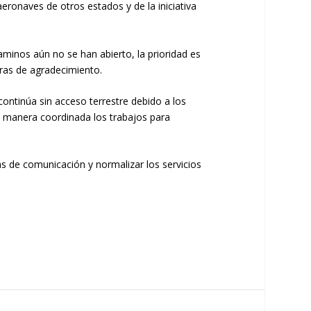
eronaves de otros estados y de la iniciativa
minos aún no se han abierto, la prioridad es
tras de agradecimiento.
ntinúa sin acceso terrestre debido a los
de manera coordinada los trabajos para
s de comunicación y normalizar los servicios