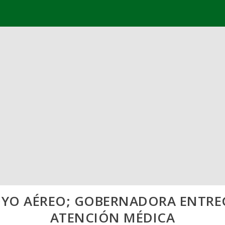
OYO AÉREO; GOBERNADORA ENTREGA
ATENCIÓN MÉDICA