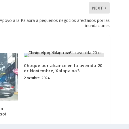
NEXT
 Apoyo a la Palabra a pequeños negocios afectados por las
inundaciones
Choque por alcance en la avenida 20
dr Noviembre, Xalapa xa3
2 octubre, 2024
la
so!