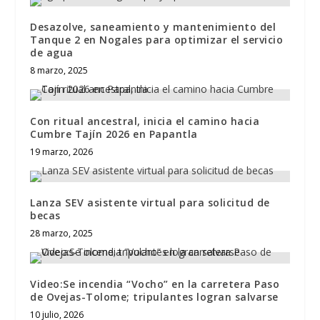
Desazolve, saneamiento y mantenimiento del
Tanque 2 en Nogales para optimizar el servicio
de agua
8 marzo, 2025
Con ritual ancestral, inicia el camino hacia
Cumbre Tajín 2026 en Papantla
19 marzo, 2026
Lanza SEV asistente virtual para solicitud de
becas
28 marzo, 2025
Video:Se incendia “Vocho” en la carretera Paso
de Ovejas-Tolome; tripulantes logran salvarse
10 julio, 2026