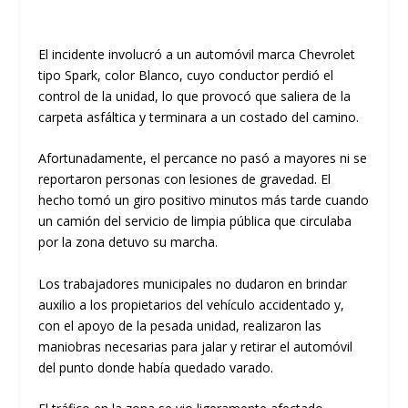
​El incidente involucró a un automóvil marca
Chevrolet
tipo Spark
, color Blanco, cuyo conductor perdió el
control de la unidad, lo que provocó que saliera de la
carpeta asfáltica y terminara a un costado del camino.
​Afortunadamente, el percance no pasó a mayores ni se
reportaron personas con lesiones de gravedad. El
hecho tomó un giro positivo minutos más tarde cuando
un
camión del servicio de limpia pública
que circulaba
por la zona detuvo su marcha.
​Los trabajadores municipales no dudaron en brindar
auxilio a los propietarios del vehículo accidentado y,
con el apoyo de la pesada unidad, realizaron las
maniobras necesarias para jalar y retirar el automóvil
del punto donde había quedado varado.