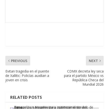
PREVIOUS
NEXT
Evitan tragedia en el puente
CDMX decreta ley seca
de Xallitic: Policías auxilian a
para el partido México vs
joven en crisis
República Checa del
Mundial 2026
RELATED POSTS