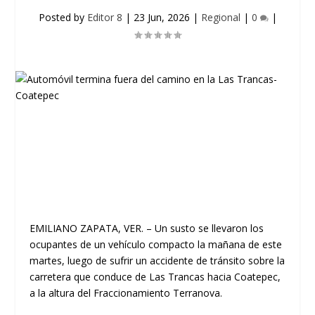
Posted by
Editor 8
|
23 Jun, 2026
|
Regional
|
0
|
EMILIANO ZAPATA, VER.
– Un susto se llevaron los
ocupantes de un vehículo compacto la mañana de este
martes, luego de sufrir un accidente de tránsito sobre la
carretera que conduce de Las Trancas hacia Coatepec,
a la altura del Fraccionamiento Terranova.