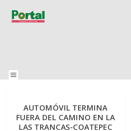
AUTOMÓVIL TERMINA
FUERA DEL CAMINO EN LA
LAS TRANCAS-COATEPEC