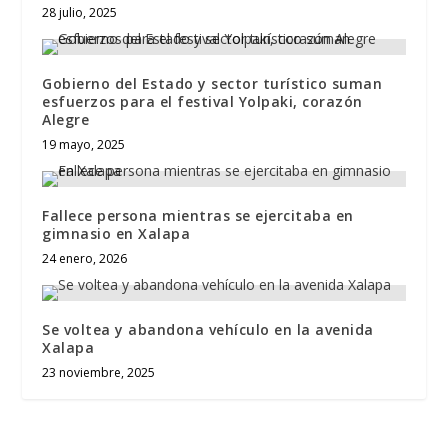
28 julio, 2025
Gobierno del Estado y sector turístico suman
esfuerzos para el festival Yolpaki, corazón
Alegre
19 mayo, 2025
Fallece persona mientras se ejercitaba en
gimnasio en Xalapa
24 enero, 2026
Se voltea y abandona vehículo en la avenida
Xalapa
23 noviembre, 2025