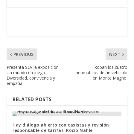
PREVIOUS
NEXT
Presenta SEV la exposición
Roban los cuatro
Un mundo en juego.
neumáticos de un vehículo
Diversidad, convivencia y
en Monte Magno.
empatía
RELATED POSTS
Hay diálogo abierto con taxistas y revisión
responsable de tarifas: Rocío Nahle