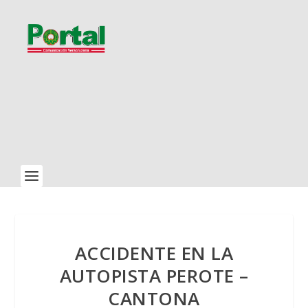
ACCIDENTE EN LA
AUTOPISTA PEROTE –
CANTONA