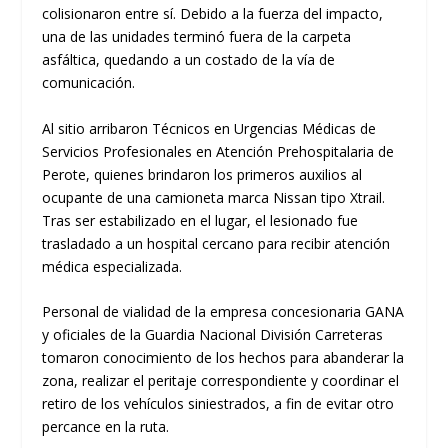
colisionaron entre sí. Debido a la fuerza del impacto,
una de las unidades terminó fuera de la carpeta
asfáltica, quedando a un costado de la vía de
comunicación.
​Al sitio arribaron Técnicos en Urgencias Médicas de
Servicios Profesionales en Atención Prehospitalaria de
Perote, quienes brindaron los primeros auxilios al
ocupante de una camioneta marca Nissan tipo Xtrail.
Tras ser estabilizado en el lugar, el lesionado fue
trasladado a un hospital cercano para recibir atención
médica especializada.
​Personal de vialidad de la empresa concesionaria GANA
y oficiales de la Guardia Nacional División Carreteras
tomaron conocimiento de los hechos para abanderar la
zona, realizar el peritaje correspondiente y coordinar el
retiro de los vehículos siniestrados, a fin de evitar otro
percance en la ruta.