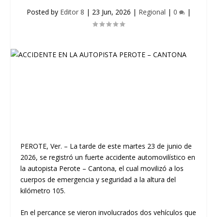
Posted by
Editor 8
|
23 Jun, 2026
|
Regional
|
0
|
PEROTE, Ver.
– La tarde de este martes 23 de junio de
2026, se registró un fuerte accidente automovilístico en
la autopista Perote – Cantona, el cual movilizó a los
cuerpos de emergencia y seguridad a la altura del
kilómetro 105.
​En el percance se vieron involucrados dos vehículos que